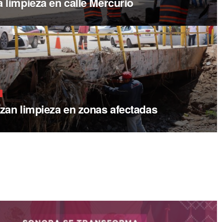
 limpieza en calle Mercurio
zan limpieza en zonas afectadas