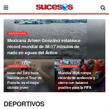
DEPORTIVOS
Mexicana Arleen González establece
récord mundial de 58:17 minutos de
nado en aguas del Ártico
DEPORTIVOS
DEPORTIVOS
Isaac del Toro hace
Mundial 2026 rompe
historia en el Tour de
récords de audiencia y
Francia; es el mejor
cierra con balance
ciclista joven
positivo para la FIFA
DEPORTIVOS