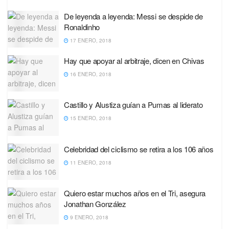
De leyenda a leyenda: Messi se despide de
Ronaldinho
17 ENERO, 2018
Hay que apoyar al arbitraje, dicen en Chivas
16 ENERO, 2018
Castillo y Alustiza guían a Pumas al liderato
15 ENERO, 2018
Celebridad del ciclismo se retira a los 106 años
11 ENERO, 2018
Quiero estar muchos años en el Tri, asegura
Jonathan González
9 ENERO, 2018