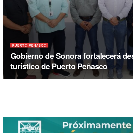
PUERTO PEÑASCO
Gobierno de Sonora fortalecerá de
turístico de Puerto Peñasco