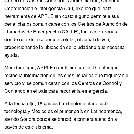
Centro de Control, Comando, Comunicación, Cómputo,
Coordinación e Inteligencia (C5I) explicó que, esta
herramienta de APPLE sin costo alguno permite a sus
beneficiarios comunicarse con los Centros de Atención de
Llamadas de Emergencia (CALLE), incluso en zonas
donde no existe cobertura celular, ni señal de wifi,
proporcionando la ubicación del ciudadano que necesita
ayuda.
Mencionó que, APPLE cuenta con un Call Center que
recibe la información de las o los usuarios que requieran el
servicio y, se comunicarán con los Centros de Control y
Comando en el país para reportar la emergencia.
A la fecha dijo, 18 países han implementado esta
tecnología y México es el primer país en Latinoamérica,
siendo Sonora donde se brindó la primera atención a
través de este sistema.