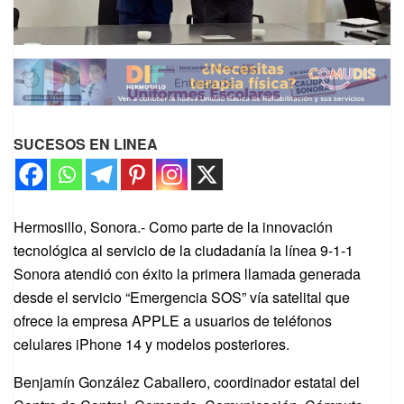
SUCESOS EN LINEA
Hermosillo, Sonora.- Como parte de la innovación
tecnológica al servicio de la ciudadanía la línea 9-1-1
Sonora atendió con éxito la primera llamada generada
desde el servicio “Emergencia SOS” vía satelital que
ofrece la empresa APPLE a usuarios de teléfonos
celulares iPhone 14 y modelos posteriores.
Benjamín González Caballero, coordinador estatal del