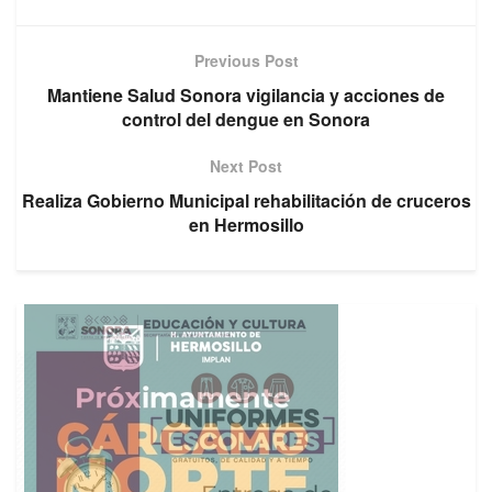
Previous Post
Mantiene Salud Sonora vigilancia y acciones de
control del dengue en Sonora
Next Post
Realiza Gobierno Municipal rehabilitación de cruceros
en Hermosillo