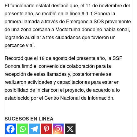
El funcionario estatal destacó que, el 11 de noviembre del
presente año, se recibió en la línea 9-1-1 Sonora la
primera llamada a través de Emergencia SOS proveniente
de una zona cercana a Moctezuma donde no había señal,
logrando auxiliar a tres ciudadanos que tuvieron un
percance vial.
Recordó que el 18 de agosto del presente año, la SSP
Sonora firmó el convenio de colaboración para la
recepción de estas llamadas y, posteriormente se
realizaron actividades y capacitaciones para estar en
posibilidad de iniciar con el proyecto, de acuerdo a lo
establecido por el Centro Nacional de Información.
SUCESOS EN LINEA