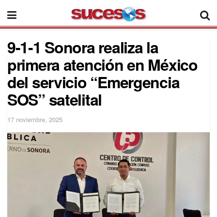
9-1-1 Sonora realiza la
primera atención en México
del servicio “Emergencia
SOS” satelital
17 noviembre, 2025