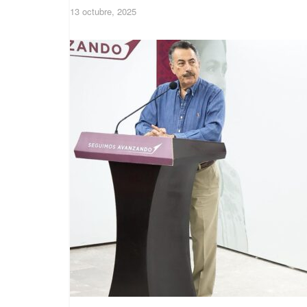
13 octubre, 2025