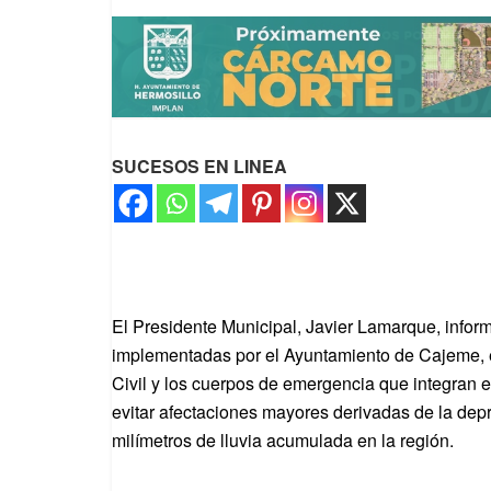
SUCESOS EN LINEA
El Presidente Municipal, Javier Lamarque, inform
implementadas por el Ayuntamiento de Cajeme, e
Civil y los cuerpos de emergencia que integran 
evitar afectaciones mayores derivadas de la depr
milímetros de lluvia acumulada en la región.