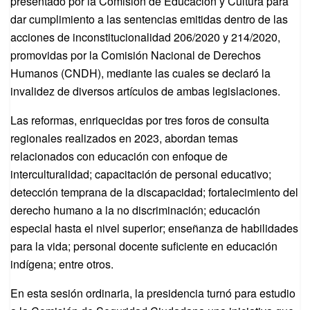
presentado por la Comisión de Educación y Cultura para
dar cumplimiento a las sentencias emitidas dentro de las
acciones de inconstitucionalidad 206/2020 y 214/2020,
promovidas por la Comisión Nacional de Derechos
Humanos (CNDH), mediante las cuales se declaró la
invalidez de diversos artículos de ambas legislaciones.
Las reformas, enriquecidas por tres foros de consulta
regionales realizados en 2023, abordan temas
relacionados con educación con enfoque de
interculturalidad; capacitación de personal educativo;
detección temprana de la discapacidad; fortalecimiento del
derecho humano a la no discriminación; educación
especial hasta el nivel superior; enseñanza de habilidades
para la vida; personal docente suficiente en educación
indígena; entre otros.
En esta sesión ordinaria, la presidencia turnó para estudio