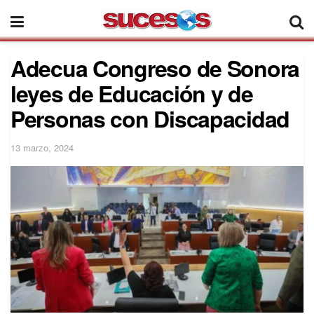
Adecua Congreso de Sonora
leyes de Educación y de
Personas con Discapacidad
13 marzo, 2024