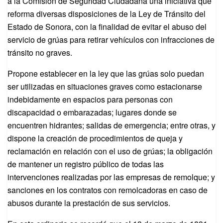
a la Comisión de Seguridad Ciudadana una iniciativa que
reforma diversas disposiciones de la Ley de Tránsito del
Estado de Sonora, con la finalidad de evitar el abuso del
servicio de grúas para retirar vehículos con infracciones de
tránsito no graves.
Propone establecer en la ley que las grúas solo puedan
ser utilizadas en situaciones graves como estacionarse
indebidamente en espacios para personas con
discapacidad o embarazadas; lugares donde se
encuentren hidrantes; salidas de emergencia; entre otras, y
dispone la creación de procedimientos de queja y
reclamación en relación con el uso de grúas; la obligación
de mantener un registro público de todas las
intervenciones realizadas por las empresas de remolque; y
sanciones en los contratos con remolcadoras en caso de
abusos durante la prestación de sus servicios.