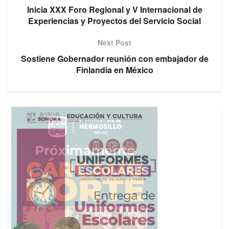
Inicia XXX Foro Regional y V Internacional de
Experiencias y Proyectos del Servicio Social
Next Post
Sostiene Gobernador reunión con embajador de
Finlandia en México