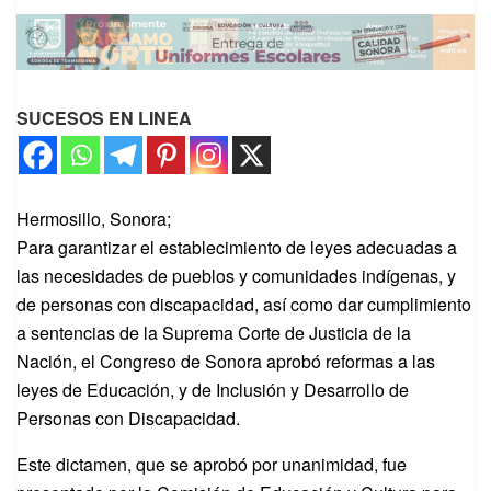
SUCESOS EN LINEA
Hermosillo, Sonora;
Para garantizar el establecimiento de leyes adecuadas a
las necesidades de pueblos y comunidades indígenas, y
de personas con discapacidad, así como dar cumplimiento
a sentencias de la Suprema Corte de Justicia de la
Nación, el Congreso de Sonora aprobó reformas a las
leyes de Educación, y de Inclusión y Desarrollo de
Personas con Discapacidad.
Este dictamen, que se aprobó por unanimidad, fue