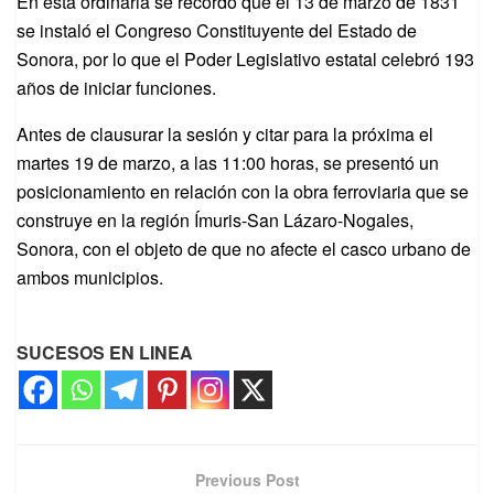
En esta ordinaria se recordó que el 13 de marzo de 1831
se instaló el Congreso Constituyente del Estado de
Sonora, por lo que el Poder Legislativo estatal celebró 193
años de iniciar funciones.
Antes de clausurar la sesión y citar para la próxima el
martes 19 de marzo, a las 11:00 horas, se presentó un
posicionamiento en relación con la obra ferroviaria que se
construye en la región Ímuris-San Lázaro-Nogales,
Sonora, con el objeto de que no afecte el casco urbano de
ambos municipios.
SUCESOS EN LINEA
Previous Post