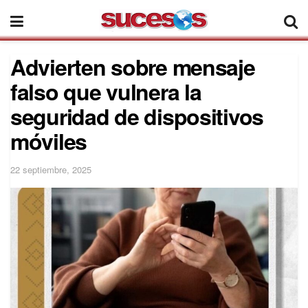
Advierten sobre mensaje
falso que vulnera la
seguridad de dispositivos
móviles
22 septiembre, 2025