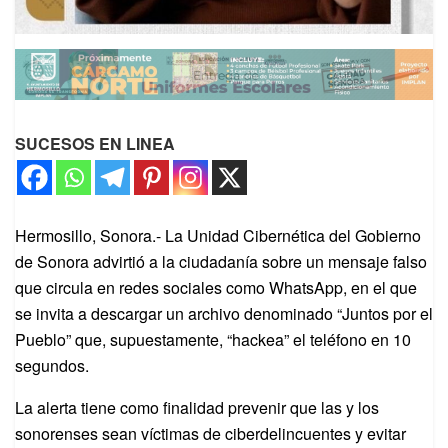
SUCESOS EN LINEA
Hermosillo, Sonora.- La Unidad Cibernética del Gobierno
de Sonora advirtió a la ciudadanía sobre un mensaje falso
que circula en redes sociales como WhatsApp, en el que
se invita a descargar un archivo denominado “Juntos por el
Pueblo” que, supuestamente, “hackea” el teléfono en 10
segundos.
La alerta tiene como finalidad prevenir que las y los
sonorenses sean víctimas de ciberdelincuentes y evitar