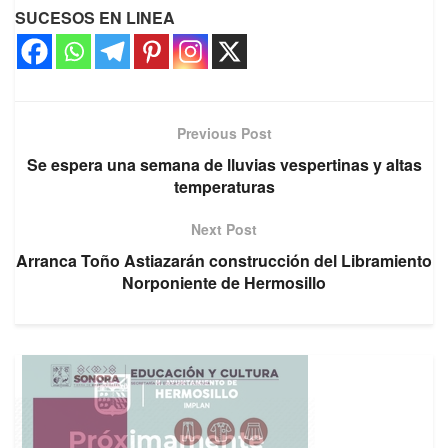
SUCESOS EN LINEA
Previous Post
Se espera una semana de lluvias vespertinas y altas
temperaturas
Next Post
Arranca Toño Astiazarán construcción del Libramiento
Norponiente de Hermosillo