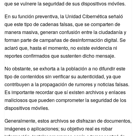
que se vulnere la seguridad de sus dispositivos móviles.
En su función preventiva, la Unidad Cibernética señaló
que este tipo de cadenas falsas, que se comparten de
manera masiva, generan confusión entre la ciudadanía y
forman parte de campañas de desinformación digital. Se
aclaró que, hasta el momento, no existe evidencia ni
reportes confirmados que sustenten dicho mensaje.
No obstante, se exhorta a la población a no difundir este
tipo de contenidos sin verificar su autenticidad, ya que
contribuyen a la propagación de rumores y noticias falsas.
Es importante recordar que sí existen archivos y enlaces
maliciosos que pueden comprometer la seguridad de los
dispositivos móviles.
Generalmente, estos archivos se disfrazan de documentos,
imágenes o aplicaciones; su objetivo real es robar