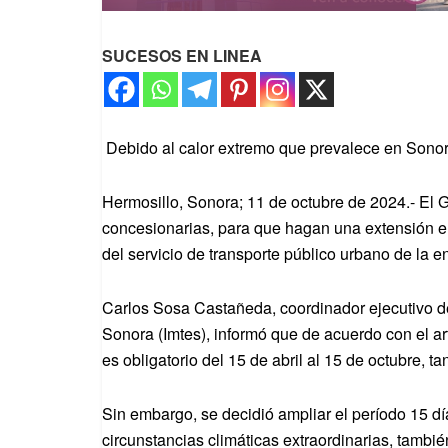
SUCESOS EN LINEA
Debido al calor extremo que prevalece en Sono
Hermosillo, Sonora; 11 de octubre de 2024.- El 
concesionarias, para que hagan una extensión e
del servicio de transporte público urbano de la e
Carlos Sosa Castañeda, coordinador ejecutivo del
Sonora (Imtes), informó que de acuerdo con el ar
es obligatorio del 15 de abril al 15 de octubre, 
Sin embargo, se decidió ampliar el período 15 dí
circunstancias climáticas extraordinarias, tambié