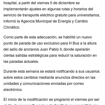
hospital, a partir del viernes 5 de diciembre se
implementarán ajustes en algunas rutas y horarios del
servicio de transporte eléctrico gratuito para universitarios,
informó la Agencia Municipal de Energía y Cambio
Climático.
Como parte de esta adecuación, se habilitó un nuevo
punto de parada de uso exclusivo para H Bus a la altura
del asilo de ancianos Juan Pablo II, donde operarán
ciertas salidas estratégicas para reducir la saturación en
las paradas actuales.
Durante esta semana se estará notificando a sus usuarios
sobre estos cambios mediante anuncios directos en las
unidades y comunicaciones enviadas por correo
electrónico.
El inicio de la modificación se programó el viernes por ser