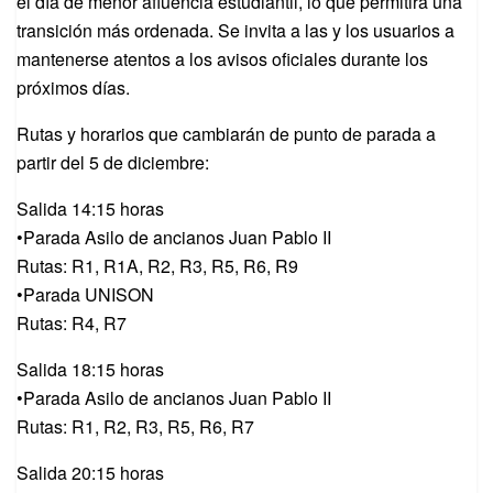
el día de menor afluencia estudiantil, lo que permitirá una
transición más ordenada. Se invita a las y los usuarios a
mantenerse atentos a los avisos oficiales durante los
próximos días.
Rutas y horarios que cambiarán de punto de parada a
partir del 5 de diciembre:
Salida 14:15 horas
•Parada Asilo de ancianos Juan Pablo II
Rutas: R1, R1A, R2, R3, R5, R6, R9
•Parada UNISON
Rutas: R4, R7
Salida 18:15 horas
•Parada Asilo de ancianos Juan Pablo II
Rutas: R1, R2, R3, R5, R6, R7
Salida 20:15 horas