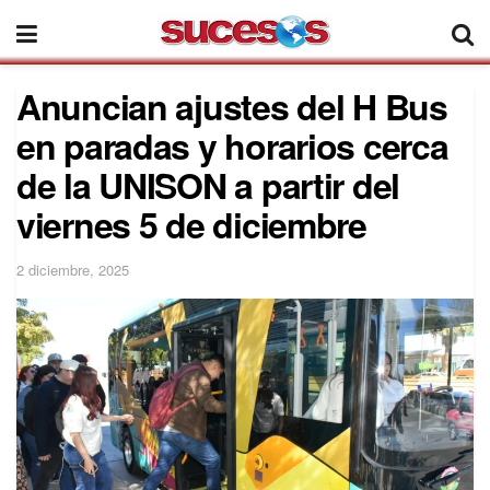
Anuncian ajustes del H Bus
en paradas y horarios cerca
de la UNISON a partir del
viernes 5 de diciembre
2 diciembre, 2025