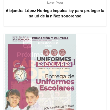
Next Post
Alejandra López Noriega impulsa ley para proteger la
salud de la niñez sonorense