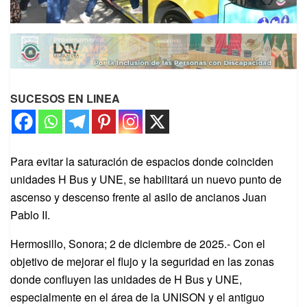
SUCESOS EN LINEA
Para evitar la saturación de espacios donde coinciden
unidades H Bus y UNE, se habilitará un nuevo punto de
ascenso y descenso frente al asilo de ancianos Juan
Pablo II.
Hermosillo, Sonora; 2 de diciembre de 2025.- Con el
objetivo de mejorar el flujo y la seguridad en las zonas
donde confluyen las unidades de H Bus y UNE,
especialmente en el área de la UNISON y el antiguo