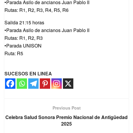
•Parada Asilo de ancianos Juan Pablo II
Rutas: R1, R2, R3, R4, R5, R6
Salida 21:15 horas
•Parada Asilo de ancianos Juan Pablo II
Rutas: R1, R2, R3
•Parada UNISON
Ruta: R5
SUCESOS EN LINEA
Previous Post
Celebra Salud Sonora Premio Nacional de Antigüedad
2025