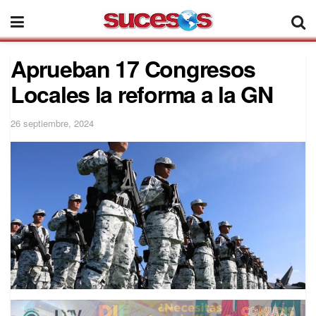
Aprueban 17 Congresos
Locales la reforma a la GN
26 septiembre, 2024