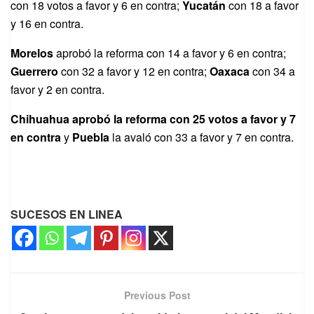
con 18 votos a favor y 6 en contra;
Yucatán
con 18 a favor
y 16 en contra.
Morelos
aprobó la reforma con 14 a favor y 6 en contra;
Guerrero
con 32 a favor y 12 en contra;
Oaxaca
con 34 a
favor y 2 en contra.
Chihuahua aprobó la reforma con 25 votos a favor y 7
en contra
y
Puebla
la avaló con 33 a favor y 7 en contra.
SUCESOS EN LINEA
Previous Post