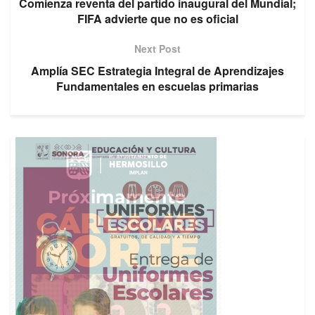
Comienza reventa del partido inaugural del Mundial;
FIFA advierte que no es oficial
Next Post
Amplía SEC Estrategia Integral de Aprendizajes
Fundamentales en escuelas primarias