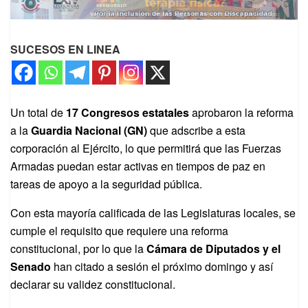
SUCESOS EN LINEA
Un total de
17 Congresos estatales
aprobaron la reforma
a la
Guardia Nacional (GN)
que adscribe a esta
corporación al Ejército, lo que permitirá que las Fuerzas
Armadas puedan estar activas en tiempos de paz en
tareas de apoyo a la seguridad pública.
Con esta mayoría calificada de las Legislaturas locales, se
cumple el requisito que requiere una reforma
constitucional, por lo que la
Cámara de Diputados y el
Senado
han citado a sesión el próximo domingo y así
declarar su validez constitucional.