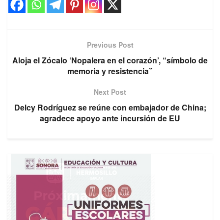
Previous Post
Aloja el Zócalo ‘Nopalera en el corazón’, “símbolo de
memoria y resistencia”
Next Post
Delcy Rodríguez se reúne con embajador de China;
agradece apoyo ante incursión de EU