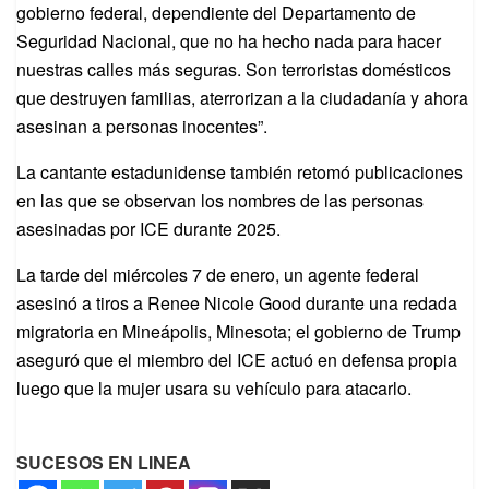
gobierno federal, dependiente del Departamento de
Seguridad Nacional, que no ha hecho nada para hacer
nuestras calles más seguras. Son terroristas domésticos
que destruyen familias, aterrorizan a la ciudadanía y ahora
asesinan a personas inocentes”.
La cantante estadunidense también retomó publicaciones
en las que se observan los nombres de las personas
asesinadas por ICE durante 2025.
La tarde del miércoles 7 de enero, un agente federal
asesinó a tiros a Renee Nicole Good durante una redada
migratoria en Mineápolis, Minesota; el gobierno de Trump
aseguró que el miembro del ICE actuó en defensa propia
luego que la mujer usara su vehículo para atacarlo.
SUCESOS EN LINEA