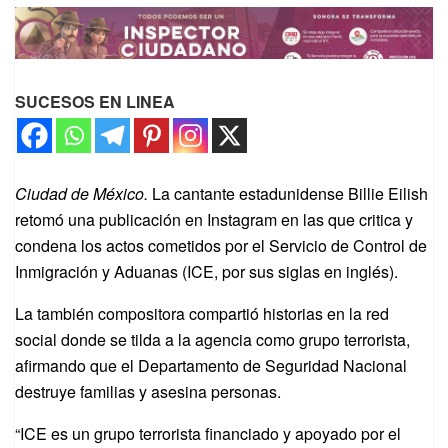
SUCESOS EN LINEA
Ciudad de México.
La cantante estadunidense Billie Eilish
retomó una publicación en Instagram en las que critica y
condena los actos cometidos por el Servicio de Control de
Inmigración y Aduanas (ICE, por sus siglas en inglés).
La también compositora compartió historias en la red
social donde se tilda a la agencia como grupo terrorista,
afirmando que el Departamento de Seguridad Nacional
destruye familias y asesina personas.
“ICE es un grupo terrorista financiado y apoyado por el