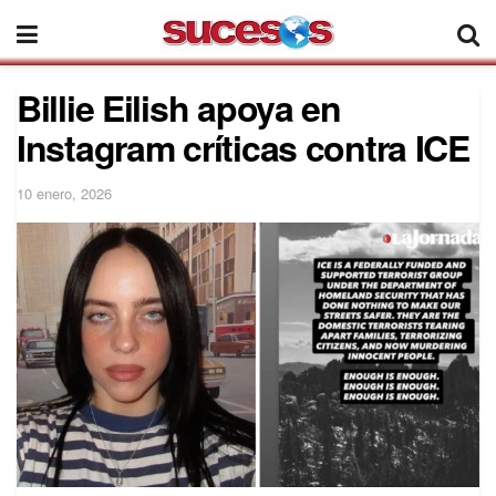
Billie Eilish apoya en
Instagram críticas contra ICE
10 enero, 2026