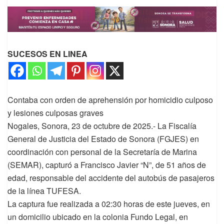
SUCESOS EN LINEA
Contaba con orden de aprehensión por homicidio culposo
y lesiones culposas graves
Nogales, Sonora, 23 de octubre de 2025.- La Fiscalía
General de Justicia del Estado de Sonora (FGJES) en
coordinación con personal de la Secretaría de Marina
(SEMAR), capturó a Francisco Javier “N”, de 51 años de
edad, responsable del accidente del autobús de pasajeros
de la línea TUFESA.
La captura fue realizada a 02:30 horas de este jueves, en
un domicilio ubicado en la colonia Fundo Legal, en