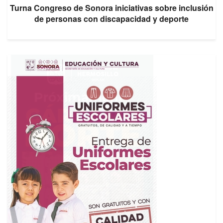
Turna Congreso de Sonora iniciativas sobre inclusión
de personas con discapacidad y deporte