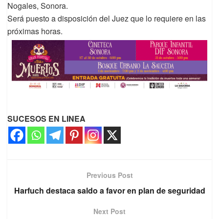
Nogales, Sonora.
Será puesto a disposición del Juez que lo requiere en las
próximas horas.
SUCESOS EN LINEA
Previous Post
Harfuch destaca saldo a favor en plan de seguridad
Next Post