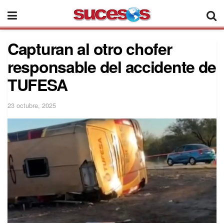
Capturan al otro chofer
responsable del accidente de
TUFESA
23 octubre, 2025