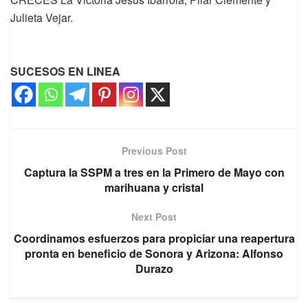
Julieta Vejar.
SUCESOS EN LINEA
Previous Post
Captura la SSPM a tres en la Primero de Mayo con
marihuana y cristal
Next Post
Coordinamos esfuerzos para propiciar una reapertura
pronta en beneficio de Sonora y Arizona: Alfonso
Durazo