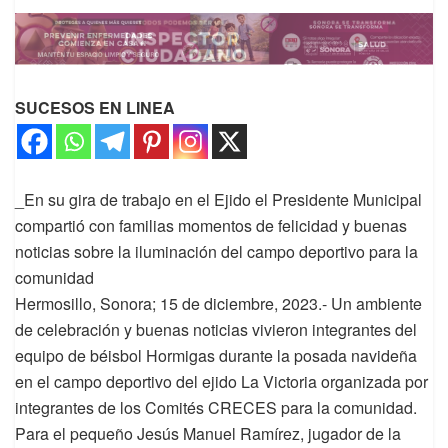
SUCESOS EN LINEA
_En su gira de trabajo en el Ejido el Presidente Municipal
compartió con familias momentos de felicidad y buenas
noticias sobre la iluminación del campo deportivo para la
comunidad
Hermosillo, Sonora; 15 de diciembre, 2023.- Un ambiente
de celebración y buenas noticias vivieron integrantes del
equipo de béisbol Hormigas durante la posada navideña
en el campo deportivo del ejido La Victoria organizada por
integrantes de los Comités CRECES para la comunidad.
Para el pequeño Jesús Manuel Ramírez, jugador de la