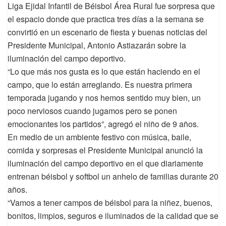
Liga Ejidal Infantil de Béisbol Área Rural fue sorpresa que
el espacio donde que practica tres días a la semana se
convirtió en un escenario de fiesta y buenas noticias del
Presidente Municipal, Antonio Astiazarán sobre la
iluminación del campo deportivo.
“Lo que más nos gusta es lo que están haciendo en el
campo, que lo están arreglando. Es nuestra primera
temporada jugando y nos hemos sentido muy bien, un
poco nerviosos cuando jugamos pero se ponen
emocionantes los partidos”, agregó el niño de 9 años.
En medio de un ambiente festivo con música, baile,
comida y sorpresas el Presidente Municipal anunció la
iluminación del campo deportivo en el que diariamente
entrenan béisbol y softbol un anhelo de familias durante 20
años.
“Vamos a tener campos de béisbol para la niñez, buenos,
bonitos, limpios, seguros e iluminados de la calidad que se