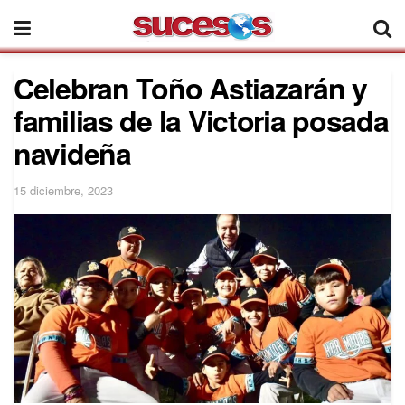
Celebran Toño Astiazarán y
familias de la Victoria posada
navideña
15 diciembre, 2023