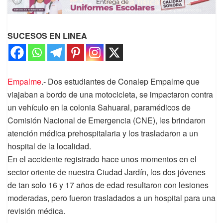
SUCESOS EN LINEA
Empalme
.- Dos estudiantes de Conalep Empalme que
viajaban a bordo de una motocicleta, se impactaron contra
un vehículo en la colonia Sahuaral, paramédicos de
Comisión Nacional de Emergencia (CNE), les brindaron
atención médica prehospitalaria y los trasladaron a un
hospital de la localidad.
En el accidente registrado hace unos momentos en el
sector oriente de nuestra Ciudad Jardín, los dos jóvenes
de tan solo 16 y 17 años de edad resultaron con lesiones
moderadas, pero fueron trasladados a un hospital para una
revisión médica.