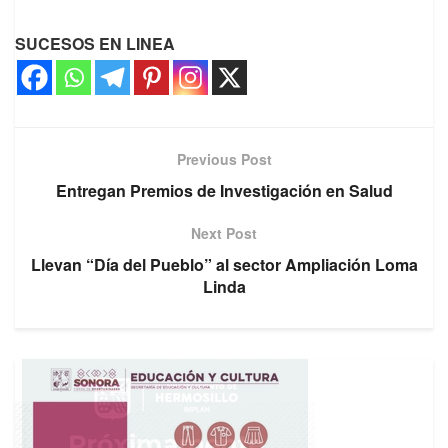
SUCESOS EN LINEA
Previous Post
Entregan Premios de Investigación en Salud
Next Post
Llevan “Día del Pueblo” al sector Ampliación Loma
Linda