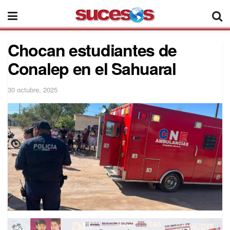
Chocan estudiantes de
Conalep en el Sahuaral
30 octubre, 2025