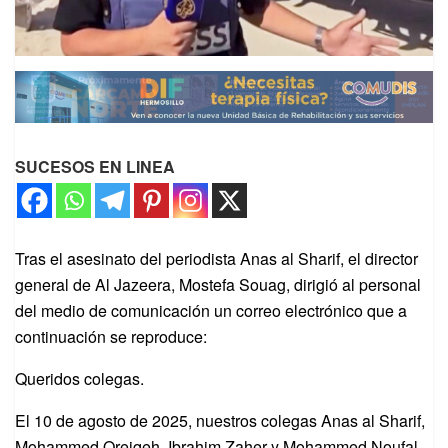
SUCESOS EN LINEA
Tras el asesinato del periodista Anas al Sharif, el director
general de Al Jazeera, Mostefa Souag, dirigió al personal
del medio de comunicación un correo electrónico que a
continuación se reproduce:
Queridos colegas.
El 10 de agosto de 2025, nuestros colegas Anas al Sharif,
Mohammed Qreiqeh, Ibrahim Zaher y Mohammed Noufal