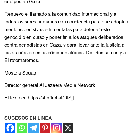
equipos en Gaza.
Renuevo el llamado a la comunidad internacional y a
todos los seres humanos con conciencia para que adopten
medidas decisivas e inmediatas para detener este
genocidio en curso y poner fin a los ataques deliberados
contra periodistas en Gaza, y para llevar ante la justicia a
los autores de estos crímenes atroces. De Dios somos y a
Él retornaremos.
Mostefa Souag
Director general Al Jazeera Media Network
El texto en https://shorturl.at/DfSjj
SUCESOS EN LINEA