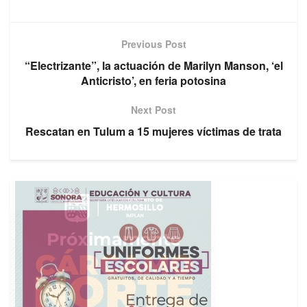
Previous Post
“Electrizante”, la actuación de Marilyn Manson, ‘el
Anticristo’, en feria potosina
Next Post
Rescatan en Tulum a 15 mujeres víctimas de trata