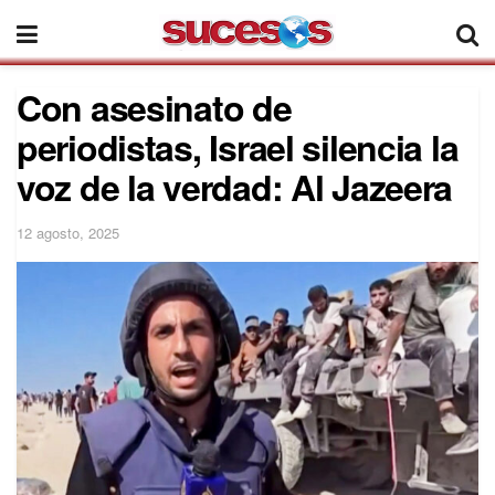
Con asesinato de
periodistas, Israel silencia la
voz de la verdad: Al Jazeera
12 agosto, 2025