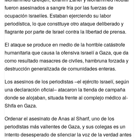
fueron asesinados a sangre fría por las fuerzas de
ocupación israelíes. Estaban ejerciendo su labor
periodística, lo que constituye otro ataque deliberado y
flagrante por parte de Israel contra la libertad de prensa.
El ataque se produce en medio de la horrible catástrofe
humanitaria que causa la ofensiva israelí a Gaza, que da
como resultado masacres de civiles, hambruna forzada y
destrucción generalizada de comunidades enteras.
Los asesinos de los periodistas –el ejército israelí, según
una declaración oficial– atacaron la tienda de campaña
donde se alojaban, situada frente al complejo médico al-
Shifa en Gaza.
Ordenar el asesinato de Anas al Sharif, uno de los
periodistas más valientes de Gaza, y sus colegas es un
intento desesperado de silenciar la voz de la verdad antes