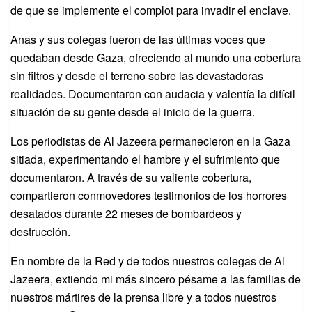
de que se implemente el complot para invadir el enclave.
Anas y sus colegas fueron de las últimas voces que
quedaban desde Gaza, ofreciendo al mundo una cobertura
sin filtros y desde el terreno sobre las devastadoras
realidades. Documentaron con audacia y valentía la difícil
situación de su gente desde el inicio de la guerra.
Los periodistas de Al Jazeera permanecieron en la Gaza
sitiada, experimentando el hambre y el sufrimiento que
documentaron. A través de su valiente cobertura,
compartieron conmovedores testimonios de los horrores
desatados durante 22 meses de bombardeos y
destrucción.
En nombre de la Red y de todos nuestros colegas de Al
Jazeera, extiendo mi más sincero pésame a las familias de
nuestros mártires de la prensa libre y a todos nuestros