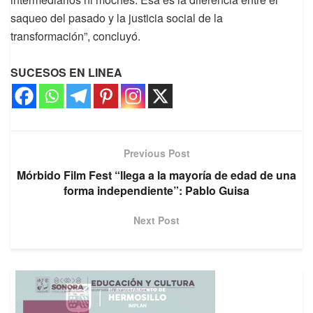
saqueo del pasado y la justicia social de la
transformación”, concluyó.
SUCESOS EN LINEA
Previous Post
Mórbido Film Fest “llega a la mayoría de edad de una
forma independiente”: Pablo Guisa
Next Post