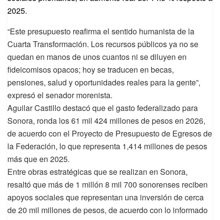
2025.
“Este presupuesto reafirma el sentido humanista de la
Cuarta Transformación. Los recursos públicos ya no se
quedan en manos de unos cuantos ni se diluyen en
fideicomisos opacos; hoy se traducen en becas,
pensiones, salud y oportunidades reales para la gente”,
expresó el senador morenista.
Aguilar Castillo destacó que el gasto federalizado para
Sonora, ronda los 61 mil 424 millones de pesos en 2026,
de acuerdo con el Proyecto de Presupuesto de Egresos de
la Federación, lo que representa 1,414 millones de pesos
más que en 2025.
Entre obras estratégicas que se realizan en Sonora,
resaltó que más de 1 millón 8 mil 700 sonorenses reciben
apoyos sociales que representan una inversión de cerca
de 20 mil millones de pesos, de acuerdo con lo informado