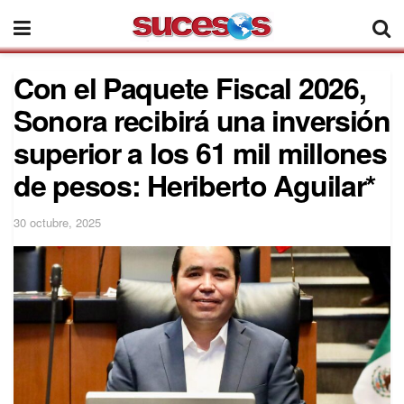
Con el Paquete Fiscal 2026,
Sonora recibirá una inversión
superior a los 61 mil millones
de pesos: Heriberto Aguilar*
30 octubre, 2025