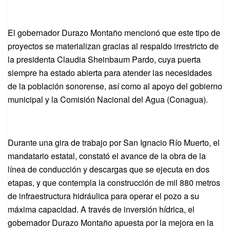
El gobernador Durazo Montaño mencionó que este tipo de
proyectos se materializan gracias al respaldo irrestricto de
la presidenta Claudia Sheinbaum Pardo, cuya puerta
siempre ha estado abierta para atender las necesidades
de la población sonorense, así como al apoyo del gobierno
municipal y la Comisión Nacional del Agua (Conagua).
Durante una gira de trabajo por San Ignacio Río Muerto, el
mandatario estatal, constató el avance de la obra de la
línea de conducción y descargas que se ejecuta en dos
etapas, y que contempla la construcción de mil 880 metros
de infraestructura hidráulica para operar el pozo a su
máxima capacidad. A través de inversión hídrica, el
gobernador Durazo Montaño apuesta por la mejora en la