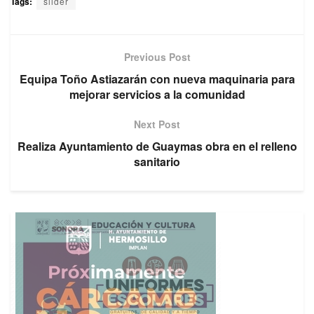
Tags:
slider
Previous Post
Equipa Toño Astiazarán con nueva maquinaria para
mejorar servicios a la comunidad
Next Post
Realiza Ayuntamiento de Guaymas obra en el relleno
sanitario