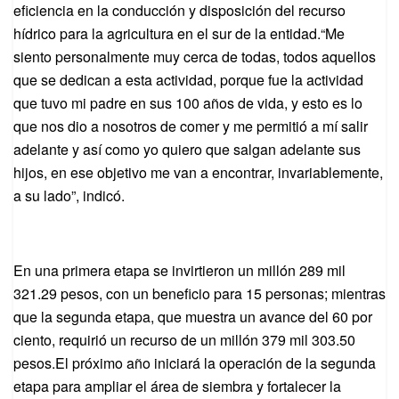
eficiencia en la conducción y disposición del recurso
hídrico para la agricultura en el sur de la entidad.“Me
siento personalmente muy cerca de todas, todos aquellos
que se dedican a esta actividad, porque fue la actividad
que tuvo mi padre en sus 100 años de vida, y esto es lo
que nos dio a nosotros de comer y me permitió a mí salir
adelante y así como yo quiero que salgan adelante sus
hijos, en ese objetivo me van a encontrar, invariablemente,
a su lado”, indicó.
En una primera etapa se invirtieron un millón 289 mil
321.29 pesos, con un beneficio para 15 personas; mientras
que la segunda etapa, que muestra un avance del 60 por
ciento, requirió un recurso de un millón 379 mil 303.50
pesos.El próximo año iniciará la operación de la segunda
etapa para ampliar el área de siembra y fortalecer la