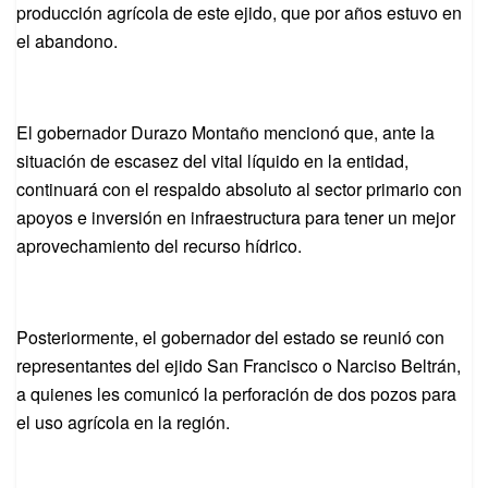
producción agrícola de este ejido, que por años estuvo en
el abandono.
El gobernador Durazo Montaño mencionó que, ante la
situación de escasez del vital líquido en la entidad,
continuará con el respaldo absoluto al sector primario con
apoyos e inversión en infraestructura para tener un mejor
aprovechamiento del recurso hídrico.
Posteriormente, el gobernador del estado se reunió con
representantes del ejido San Francisco o Narciso Beltrán,
a quienes les comunicó la perforación de dos pozos para
el uso agrícola en la región.