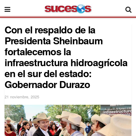
Con el respaldo de la
Presidenta Sheinbaum
fortalecemos la
infraestructura hidroagrícola
en el sur del estado:
Gobernador Durazo
21 noviembre, 2025