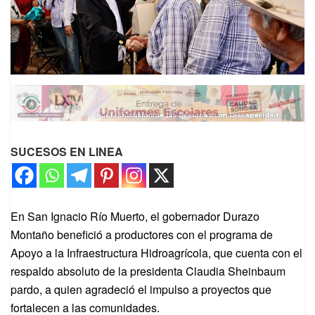
SUCESOS EN LINEA
En San Ignacio Río Muerto, el gobernador Durazo
Montaño benefició a productores con el programa de
Apoyo a la Infraestructura Hidroagrícola, que cuenta con el
respaldo absoluto de la presidenta Claudia Sheinbaum
pardo, a quien agradeció el impulso a proyectos que
fortalecen a las comunidades.