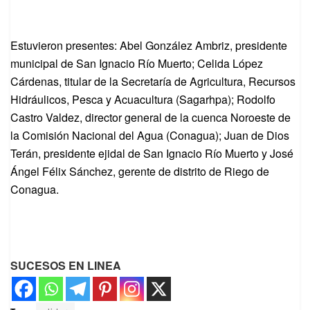
Estuvieron presentes: Abel González Ambriz, presidente
municipal de San Ignacio Río Muerto; Celida López
Cárdenas, titular de la Secretaría de Agricultura, Recursos
Hidráulicos, Pesca y Acuacultura (Sagarhpa); Rodolfo
Castro Valdez, director general de la cuenca Noroeste de
la Comisión Nacional del Agua (Conagua); Juan de Dios
Terán, presidente ejidal de San Ignacio Río Muerto y José
Ángel Félix Sánchez, gerente de distrito de Riego de
Conagua.
SUCESOS EN LINEA