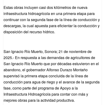
Estas obras incluyen casi dos kilómetros de nueva
infraestructura hidroagrícola en una primera etapa para
continuar con la segunda fase de la línea de conducción y
descargas, la cual apuesta para eficientar la conducción y
disposición del recurso hídrico.
San Ignacio Río Muerto, Sonora; 21 de noviembre de
2025.- En respuesta a las demandas de agricultores de
San Ignacio Río Muerto que por décadas estuvieron en el
abandono, el gobernador Alfonso Durazo Montaño
supervisó la primera etapa concluida de la línea de
conducción para agua de riego y el avance de la segunda
fase, como parte del programa de Apoyo a la
Infraestructura Hidroagrícola para contar con más y
mejores obras para la actividad productiva.