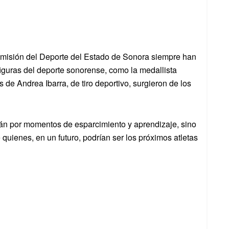
omisión del Deporte del Estado de Sonora siempre han
figuras del deporte sonorense, como la medallista
de Andrea Ibarra, de tiro deportivo, surgieron de los
rán por momentos de esparcimiento y aprendizaje, sino
quienes, en un futuro, podrían ser los próximos atletas