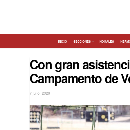
INICIO
SECCIONES
NOGALES
HERM
Con gran asistenc
Campamento de V
7 julio, 2026