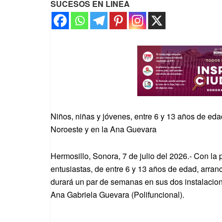
SUCESOS EN LINEA
Niños, niñas y jóvenes, entre 6 y 13 años de eda
Noroeste y en la Ana Guevara
Hermosillo, Sonora, 7 de julio del 2026.- Con la
entusiastas, de entre 6 y 13 años de edad, arr
durará un par de semanas en sus dos instalacio
Ana Gabriela Guevara (Polifuncional).