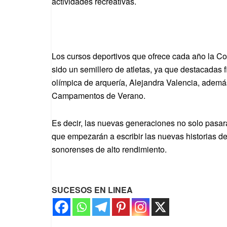
actividades recreativas.
Los cursos deportivos que ofrece cada año la C
sido un semillero de atletas, ya que destacadas 
olímpica de arquería, Alejandra Valencia, además 
Campamentos de Verano.
Es decir, las nuevas generaciones no solo pasa
que empezarán a escribir las nuevas historias de 
sonorenses de alto rendimiento.
SUCESOS EN LINEA