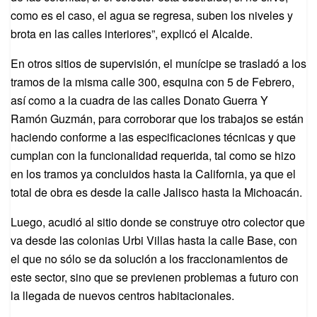
como es el caso, el agua se regresa, suben los niveles y
brota en las calles interiores”, explicó el Alcalde.
En otros sitios de supervisión, el munícipe se trasladó a los
tramos de la misma calle 300, esquina con 5 de Febrero,
así como a la cuadra de las calles Donato Guerra Y
Ramón Guzmán, para corroborar que los trabajos se están
haciendo conforme a las especificaciones técnicas y que
cumplan con la funcionalidad requerida, tal como se hizo
en los tramos ya concluidos hasta la California, ya que el
total de obra es desde la calle Jalisco hasta la Michoacán.
Luego, acudió al sitio donde se construye otro colector que
va desde las colonias Urbi Villas hasta la calle Base, con
el que no sólo se da solución a los fraccionamientos de
este sector, sino que se previenen problemas a futuro con
la llegada de nuevos centros habitacionales.