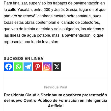
Para finalizar, supervisó los trabajos de pavimentación en
la calle Yucatán, entre 200 y Jesús García, lugar en el que
primero se renovó la infraestructura hidrosanitaria, pues
todas estas obras contemplan el cambio de colectores,
que van de treinta a treinta y seis pulgadas, las atarjeas y
las líneas de agua potable, más la pavimentación, lo que
representa una fuerte inversión.
SUCESOS EN LINEA
Previous Post
Presidenta Claudia Sheinbaum encabeza presentación
del nuevo Centro Público de Formación en Inteligencia
Artificial