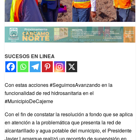
SUCESOS EN LINEA
Con estas acciones #SeguimosAvanzando en la
funcionalidad de red hidrosanitaria en el
#MunicipioDeCajeme
Con el fin de constatar la resolución a fondo que se aplica
en atención a la problemática que presenta la red de
alcantarillado y agua potable del municipio, el Presidente
Javier Lamarque realizó un recorrido de supervisión en