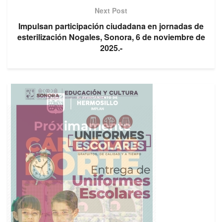
Next Post
Impulsan participación ciudadana en jornadas de
esterilización Nogales, Sonora, 6 de noviembre de
2025.-