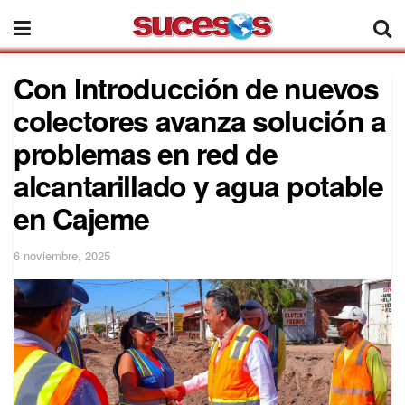
Con Introducción de nuevos
colectores avanza solución a
problemas en red de
alcantarillado y agua potable
en Cajeme
6 noviembre, 2025