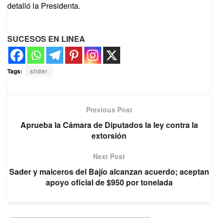
detalló la Presidenta.
SUCESOS EN LINEA
Tags:
slider
Previous Post
Aprueba la Cámara de Diputados la ley contra la
extorsión
Next Post
Sader y maiceros del Bajío alcanzan acuerdo; aceptan
apoyo oficial de $950 por tonelada