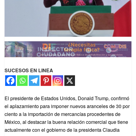
SUCESOS EN LINEA
El presidente de Estados Unidos, Donald Trump, confirmó
el aplazamiento para imponer nuevos aranceles de 30 por
ciento a la importación de mercancías procedentes de
México, al destacar la buena relación comercial que tiene
actualmente con el gobierno de la presidenta Claudia