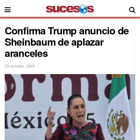
Confirma Trump anuncio de
Sheinbaum de aplazar
aranceles
29 octubre, 2025