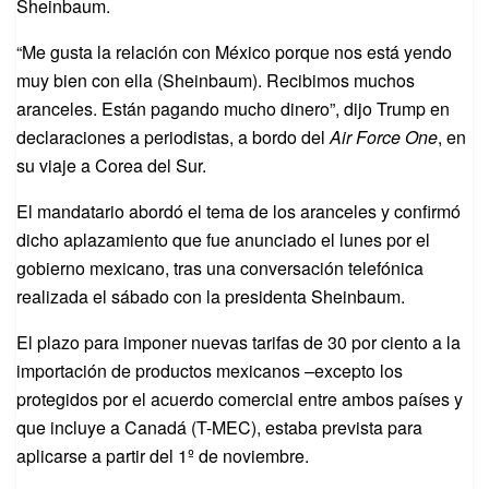
Sheinbaum.
“Me gusta la relación con México porque nos está yendo
muy bien con ella (Sheinbaum). Recibimos muchos
aranceles. Están pagando mucho dinero”, dijo Trump en
declaraciones a periodistas, a bordo del
Air Force One
, en
su viaje a Corea del Sur.
El mandatario abordó el tema de los aranceles y confirmó
dicho aplazamiento que fue anunciado el lunes por el
gobierno mexicano, tras una conversación telefónica
realizada el sábado con la presidenta Sheinbaum.
El plazo para imponer nuevas tarifas de 30 por ciento a la
importación de productos mexicanos –excepto los
protegidos por el acuerdo comercial entre ambos países y
que incluye a Canadá (T-MEC), estaba prevista para
aplicarse a partir del 1º de noviembre.