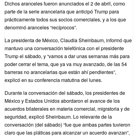
Dichos aranceles fueron anunciados el 2 de abril, como
parte de la serie arancelaria que anticipó Trump para
prácticamente todos sus socios comerciales, y a los que
denominó aranceles “recíprocos”.
La presidenta de México, Claudia Sheinbaum, informó que
mantuvo una conversación telefónica con el presidente
Trump el sábado, y “vamos a dar unas semanas más para
poder cerrar el tema, que ya va muy avanzado, de las 54
barreras no arancelarias que están ahí pendientes”,
explicó en su conferencia matutina del lunes.
Durante la conversación del sábado, los presidentes de
México y Estados Unidos abordaron el avance de los
acuerdos bilaterales en materia comercial, migratoria y de
seguridad, explicó Sheinbaum. Lo relevante de la
conversación (del sábado) “fue que ambas partes tuvieron
claro que las pláticas para alcanzar un acuerdo avanzan”,