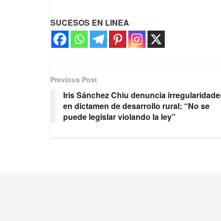
SUCESOS EN LINEA
Previous Post
Iris Sánchez Chiu denuncia irregularidade
en dictamen de desarrollo rural: “No se
puede legislar violando la ley”