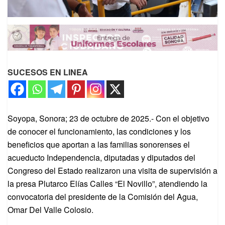
SUCESOS EN LINEA
Soyopa, Sonora; 23 de octubre de 2025.- Con el objetivo
de conocer el funcionamiento, las condiciones y los
beneficios que aportan a las familias sonorenses el
acueducto Independencia, diputadas y diputados del
Congreso del Estado realizaron una visita de supervisión a
la presa Plutarco Elías Calles “El Novillo”, atendiendo la
convocatoria del presidente de la Comisión del Agua,
Omar Del Valle Colosio.