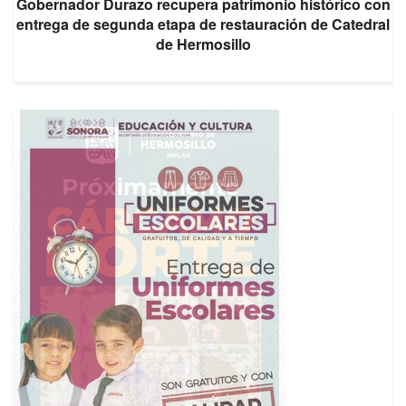
Gobernador Durazo recupera patrimonio histórico con
entrega de segunda etapa de restauración de Catedral
de Hermosillo