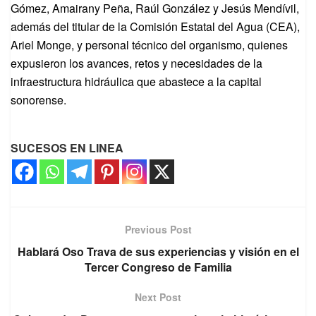
Gómez, Amairany Peña, Raúl González y Jesús Mendívil,
además del titular de la Comisión Estatal del Agua (CEA),
Ariel Monge, y personal técnico del organismo, quienes
expusieron los avances, retos y necesidades de la
infraestructura hidráulica que abastece a la capital
sonorense.
SUCESOS EN LINEA
Previous Post
Hablará Oso Trava de sus experiencias y visión en el
Tercer Congreso de Familia
Next Post