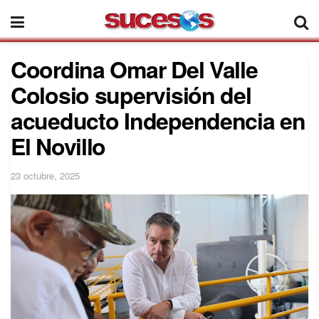
Coordina Omar Del Valle
Colosio supervisión del
acueducto Independencia en
El Novillo
23 octubre, 2025