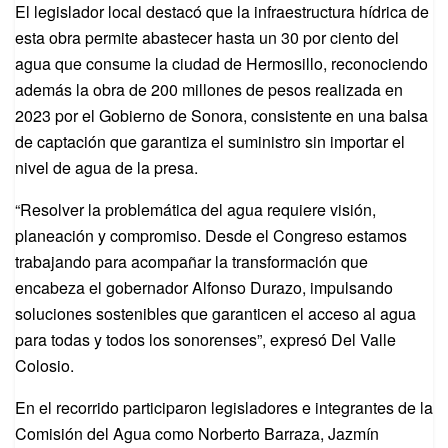
El legislador local destacó que la infraestructura hídrica de
esta obra permite abastecer hasta un 30 por ciento del
agua que consume la ciudad de Hermosillo, reconociendo
además la obra de 200 millones de pesos realizada en
2023 por el Gobierno de Sonora, consistente en una balsa
de captación que garantiza el suministro sin importar el
nivel de agua de la presa.
“Resolver la problemática del agua requiere visión,
planeación y compromiso. Desde el Congreso estamos
trabajando para acompañar la transformación que
encabeza el gobernador Alfonso Durazo, impulsando
soluciones sostenibles que garanticen el acceso al agua
para todas y todos los sonorenses”, expresó Del Valle
Colosio.
En el recorrido participaron legisladores e integrantes de la
Comisión del Agua como Norberto Barraza, Jazmín