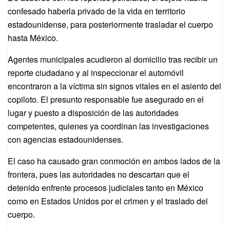
confesado haberla privado de la vida en territorio
estadounidense, para posteriormente trasladar el cuerpo
hasta México.
Agentes municipales acudieron al domicilio tras recibir un
reporte ciudadano y al inspeccionar el automóvil
encontraron a la víctima sin signos vitales en el asiento del
copiloto. El presunto responsable fue asegurado en el
lugar y puesto a disposición de las autoridades
competentes, quienes ya coordinan las investigaciones
con agencias estadounidenses.
El caso ha causado gran conmoción en ambos lados de la
frontera, pues las autoridades no descartan que el
detenido enfrente procesos judiciales tanto en México
como en Estados Unidos por el crimen y el traslado del
cuerpo.