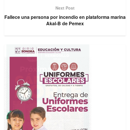
Next Post
Fallece una persona por incendio en plataforma marina
Akal-B de Pemex