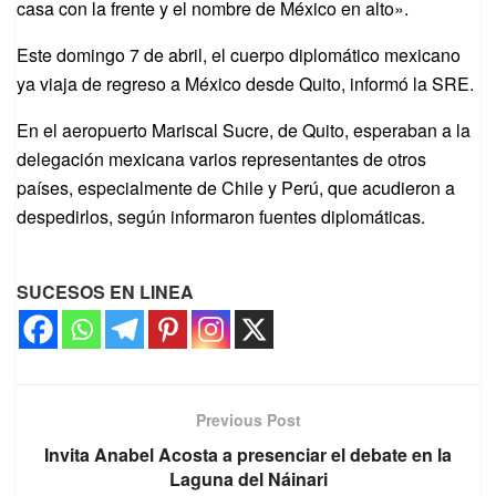
casa con la frente y el nombre de México en alto».
Este domingo 7 de abril, el cuerpo diplomático mexicano
ya viaja de regreso a México desde Quito, informó la SRE.
En el aeropuerto Mariscal Sucre, de Quito, esperaban a la
delegación mexicana varios representantes de otros
países, especialmente de Chile y Perú, que acudieron a
despedirlos, según informaron fuentes diplomáticas.
SUCESOS EN LINEA
Previous Post
Invita Anabel Acosta a presenciar el debate en la
Laguna del Náinari