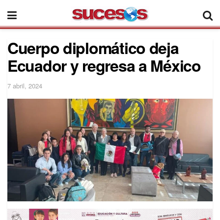
Cuerpo diplomático deja
Ecuador y regresa a México
7 abril, 2024