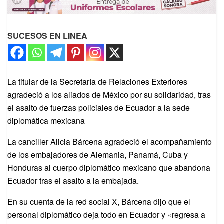
SUCESOS EN LINEA
La titular de la Secretaría de Relaciones Exteriores
agradeció a los aliados de México por su solidaridad, tras
el asalto de fuerzas policiales de Ecuador a la sede
diplomática mexicana
La canciller Alicia Bárcena agradeció el acompañamiento
de los embajadores de Alemania, Panamá, Cuba y
Honduras al cuerpo diplomático mexicano que abandona
Ecuador tras el asalto a la embajada.
En su cuenta de la red social X, Bárcena dijo que el
personal diplomático deja todo en Ecuador y «regresa a