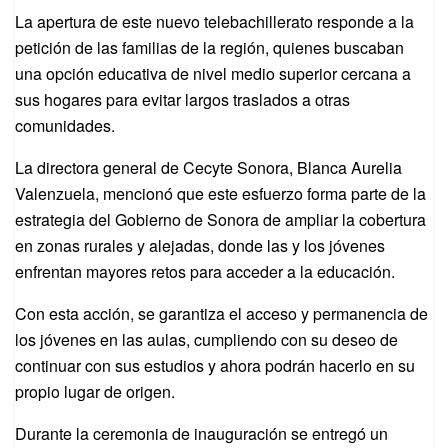
La apertura de este nuevo telebachillerato responde a la
petición de las familias de la región, quienes buscaban
una opción educativa de nivel medio superior cercana a
sus hogares para evitar largos traslados a otras
comunidades.
La directora general de Cecyte Sonora, Blanca Aurelia
Valenzuela, mencionó que este esfuerzo forma parte de la
estrategia del Gobierno de Sonora de ampliar la cobertura
en zonas rurales y alejadas, donde las y los jóvenes
enfrentan mayores retos para acceder a la educación.
Con esta acción, se garantiza el acceso y permanencia de
los jóvenes en las aulas, cumpliendo con su deseo de
continuar con sus estudios y ahora podrán hacerlo en su
propio lugar de origen.
Durante la ceremonia de inauguración se entregó un