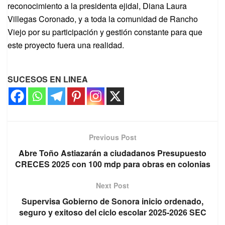
reconocimiento a la presidenta ejidal, Diana Laura
Villegas Coronado, y a toda la comunidad de Rancho
Viejo por su participación y gestión constante para que
este proyecto fuera una realidad.
SUCESOS EN LINEA
Previous Post
Abre Toño Astiazarán a ciudadanos Presupuesto
CRECES 2025 con 100 mdp para obras en colonias
Next Post
Supervisa Gobierno de Sonora inicio ordenado,
seguro y exitoso del ciclo escolar 2025-2026 SEC