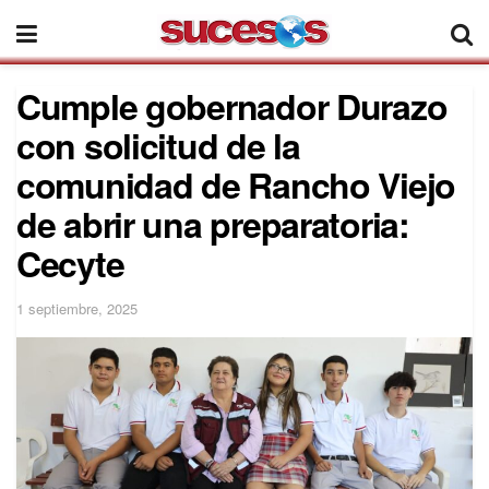
Cumple gobernador Durazo
con solicitud de la
comunidad de Rancho Viejo
de abrir una preparatoria:
Cecyte
1 septiembre, 2025