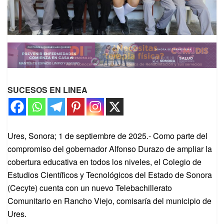
SUCESOS EN LINEA
Ures, Sonora; 1 de septiembre de 2025.- Como parte del
compromiso del gobernador Alfonso Durazo de ampliar la
cobertura educativa en todos los niveles, el Colegio de
Estudios Científicos y Tecnológicos del Estado de Sonora
(Cecyte) cuenta con un nuevo Telebachillerato
Comunitario en Rancho Viejo, comisaría del municipio de
Ures.