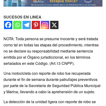
SUCESOS EN LINEA
NOTA: Toda persona se presume inocente y será tratada
como tal en todas las etapas del procedimiento, mientras
no se declare su responsabilidad mediante sentencia
emitida por el Órgano jurisdiccional, en los términos
señalados en este Código. (Art.13 CNPP).
Una motocicleta con reporte de robo fue recuperada
durante el fin de semana durante patrullajes preventivos
por parte de la Secretaría de Seguridad Pública Municipal
y Marina, llevando a cabo la aprehensión de un sujeto.
La detección de la unidad ligera con reporte de robo se