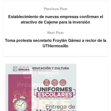
Previous Post
Establecimiento de nuevas empresas confirman el
atractivo de Cajeme para la inversión
Next Post
Toma protesta secretario Froylán Gámez a rector de la
UTHermosillo