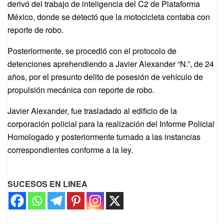
derivó del trabajo de inteligencia del C2 de Plataforma
México, donde se detectó que la motocicleta contaba con
reporte de robo.
Posteriormente, se procedió con el protocolo de
detenciones aprehendiendo a Javier Alexander “N.”, de 24
años, por el presunto delito de posesión de vehículo de
propulsión mecánica con reporte de robo.
Javier Alexander, fue trasladado al edificio de la
corporación policial para la realización del Informe Policial
Homologado y posteriormente turnado a las instancias
correspondientes conforme a la ley.
SUCESOS EN LINEA