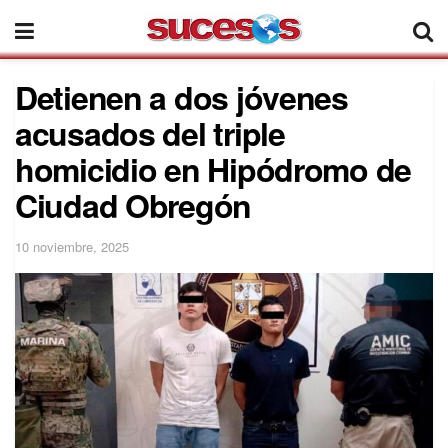
Detienen a dos jóvenes
acusados del triple
homicidio en Hipódromo de
Ciudad Obregón
10 noviembre, 2025