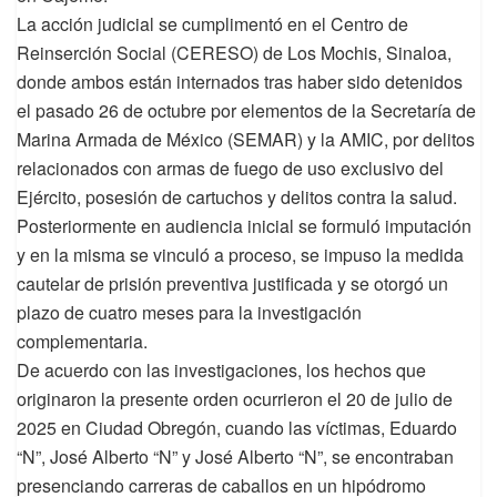
La acción judicial se cumplimentó en el Centro de
Reinserción Social (CERESO) de Los Mochis, Sinaloa,
donde ambos están internados tras haber sido detenidos
el pasado 26 de octubre por elementos de la Secretaría de
Marina Armada de México (SEMAR) y la AMIC, por delitos
relacionados con armas de fuego de uso exclusivo del
Ejército, posesión de cartuchos y delitos contra la salud.
Posteriormente en audiencia inicial se formuló imputación
y en la misma se vinculó a proceso, se impuso la medida
cautelar de prisión preventiva justificada y se otorgó un
plazo de cuatro meses para la investigación
complementaria.
De acuerdo con las investigaciones, los hechos que
originaron la presente orden ocurrieron el 20 de julio de
2025 en Ciudad Obregón, cuando las víctimas, Eduardo
“N”, José Alberto “N” y José Alberto “N”, se encontraban
presenciando carreras de caballos en un hipódromo