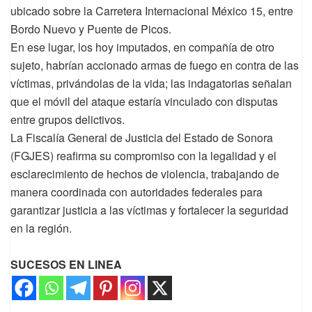
ubicado sobre la Carretera Internacional México 15, entre
Bordo Nuevo y Puente de Picos.
En ese lugar, los hoy imputados, en compañía de otro
sujeto, habrían accionado armas de fuego en contra de las
víctimas, privándolas de la vida; las indagatorias señalan
que el móvil del ataque estaría vinculado con disputas
entre grupos delictivos.
La Fiscalía General de Justicia del Estado de Sonora
(FGJES) reafirma su compromiso con la legalidad y el
esclarecimiento de hechos de violencia, trabajando de
manera coordinada con autoridades federales para
garantizar justicia a las víctimas y fortalecer la seguridad
en la región.
SUCESOS EN LINEA