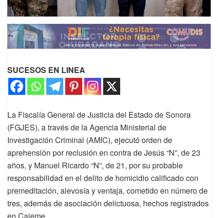
SUCESOS EN LINEA
La Fiscalía General de Justicia del Estado de Sonora
(FGJES), a través de la Agencia Ministerial de
Investigación Criminal (AMIC), ejecutó orden de
aprehensión por reclusión en contra de Jesús “N”, de 23
años, y Manuel Ricardo “N”, de 21, por su probable
responsabilidad en el delito de homicidio calificado con
premeditación, alevosía y ventaja, cometido en número de
tres, además de asociación delictuosa, hechos registrados
en Cajeme.