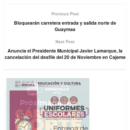
Previous Post
Bloquearán carretera entrada y salida norte de
Guaymas
Next Post
Anuncia el Presidente Municipal Javier Lamarque, la
cancelación del desfile del 20 de Noviembre en Cajeme