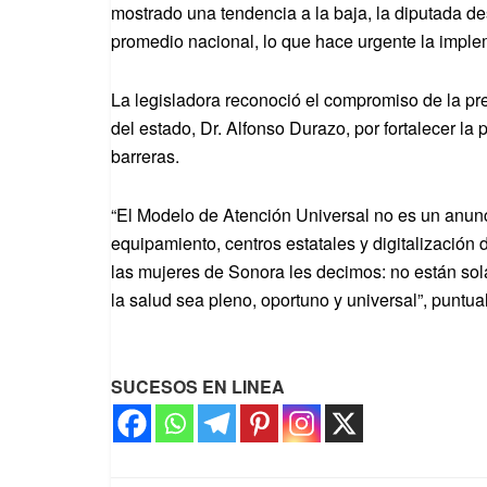
mostrado una tendencia a la baja, la diputada de
promedio nacional, lo que hace urgente la imple
La legisladora reconoció el compromiso de la pr
del estado, Dr. Alfonso Durazo, por fortalecer la
barreras.
“El Modelo de Atención Universal no es un anunc
equipamiento, centros estatales y digitalización 
las mujeres de Sonora les decimos: no están so
la salud sea pleno, oportuno y universal”, puntua
SUCESOS EN LINEA