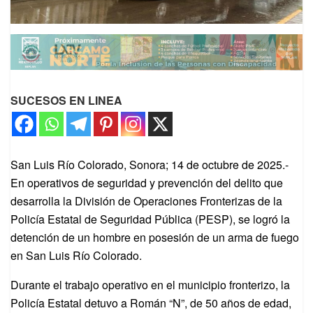
SUCESOS EN LINEA
San Luis Río Colorado, Sonora; 14 de octubre de 2025.-
En operativos de seguridad y prevención del delito que
desarrolla la División de Operaciones Fronterizas de la
Policía Estatal de Seguridad Pública (PESP), se logró la
detención de un hombre en posesión de un arma de fuego
en San Luis Río Colorado.
Durante el trabajo operativo en el municipio fronterizo, la
Policía Estatal detuvo a Román “N”, de 50 años de edad,