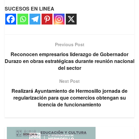
SUCESOS EN LINEA
Previous Post
Reconocen empresarios liderazgo de Gobernador
Durazo en obras estratégicas durante reunión nacional
del sector
Next Post
Realizará Ayuntamiento de Hermosillo jornada de
regularización para que comercios obtengan su
licencia de funcionamiento