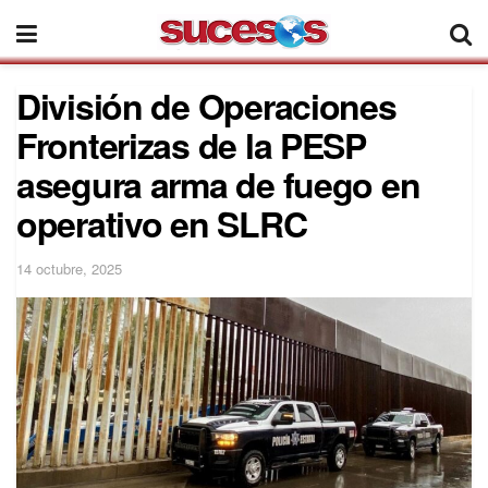
División de Operaciones
Fronterizas de la PESP
asegura arma de fuego en
operativo en SLRC
14 octubre, 2025