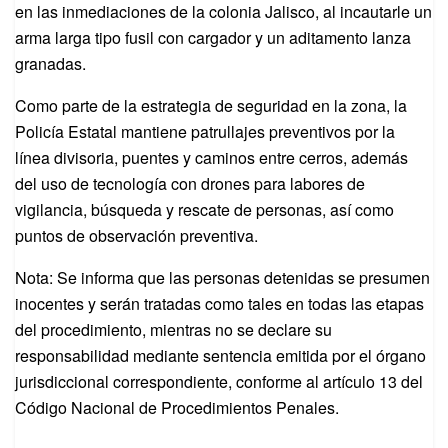
en las inmediaciones de la colonia Jalisco, al incautarle un
arma larga tipo fusil con cargador y un aditamento lanza
granadas.
Como parte de la estrategia de seguridad en la zona, la
Policía Estatal mantiene patrullajes preventivos por la
línea divisoria, puentes y caminos entre cerros, además
del uso de tecnología con drones para labores de
vigilancia, búsqueda y rescate de personas, así como
puntos de observación preventiva.
Nota: Se informa que las personas detenidas se presumen
inocentes y serán tratadas como tales en todas las etapas
del procedimiento, mientras no se declare su
responsabilidad mediante sentencia emitida por el órgano
jurisdiccional correspondiente, conforme al artículo 13 del
Código Nacional de Procedimientos Penales.