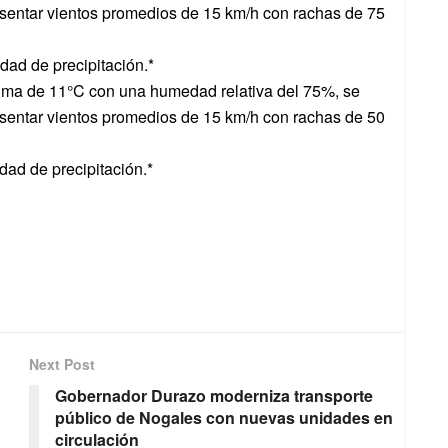
sentar vientos promedios de 15 km/h con rachas de 75
dad de precipitación.*
ma de 11°C con una humedad relativa del 75%, se
sentar vientos promedios de 15 km/h con rachas de 50
dad de precipitación.*
Next Post
Gobernador Durazo moderniza transporte
público de Nogales con nuevas unidades en
circulación