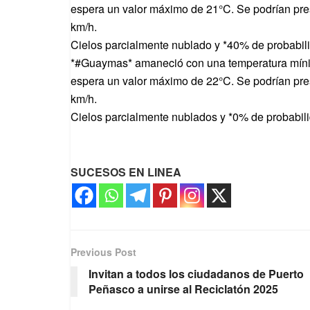
espera un valor máximo de 21°C. Se podrían pre
km/h.
Cielos parcialmente nublado y *40% de probabili
*#Guaymas* amaneció con una temperatura míni
espera un valor máximo de 22°C. Se podrían pre
km/h.
Cielos parcialmente nublados y *0% de probabili
SUCESOS EN LINEA
Previous Post
Invitan a todos los ciudadanos de Puerto
Peñasco a unirse al Reciclatón 2025