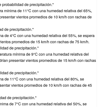
 probabilidad de precipitación.*
a mínima de 11°C con una humedad relativa del 65%,
presentar vientos promedios de 10 km/h con rachas de
d de precipitación.*
a de 4°C con una humedad relativa del 55%, se espera
vientos promedios de 15 km/h con rachas de 75 km/h.
idad de precipitación.*
ratura mínima de 9°C con una humedad relativa del
rían presentar vientos promedios de 15 km/h con rachas
idad de precipitación.*
a de 11°C con una humedad relativa del 80%, se
sentar vientos promedios de 10 km/h con rachas de 45
dad de precipitación.*
nima de 7°C con una humedad relativa del 50%, se