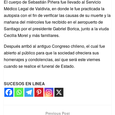
El cuerpo de Sebastián Piñera fue llevado al Servicio
Médico Legal de Valdivia, en donde le fue practicada la
autopsia con el fin de verificar las causas de su muerte y la
mañana del miércoles fue recibido en el aeropuerto de
Santiago por el presidente Gabriel Borica, junto a la viuda
Cecilia Morel y más familiares.
Después arribó al antiguo Congreso chileno, el cual fue
abierto al público para que la sociedad ofreciera sus
homenajes y condolencias, así que será este viernes
cuando se realice el funeral de Estado.
SUCESOS EN LINEA
Previous Post