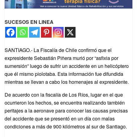
SUCESOS EN LINEA
SANTIAGO.- La Fiscalía de Chile confirmó que el
expresidente Sebastián Piñera murió por “asfixia por
sumersión” luego de sufrir un accidente en un helicóptero
que él mismo piolotaba. Esta información fue difundida
mientras se llevan a cabo los homenajes al expresidente.
De acuerdo con la fiscalía de Los Ríos, lugar en el que
ocurrieron los hechos, se encuentra realizando también
peritajes a la aeronave para conocer las causas precisas
del accidente que se presentó en un día con malas
condiciones a más de 900 kilómetros al sur de Santiago.