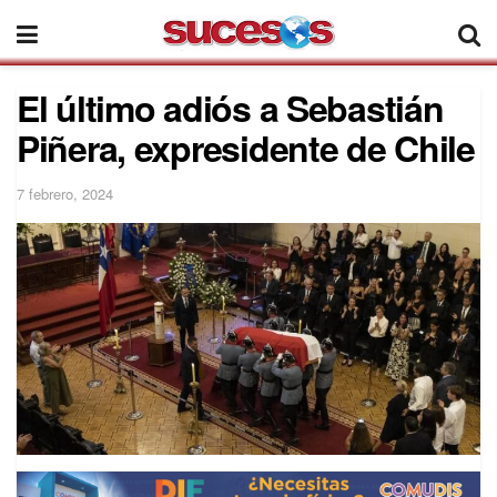
El último adiós a Sebastián
Piñera, expresidente de Chile
7 febrero, 2024