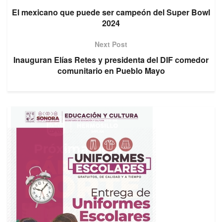
El mexicano que puede ser campeón del Super Bowl
2024
Next Post
Inauguran Elías Retes y presidenta del DIF comedor
comunitario en Pueblo Mayo