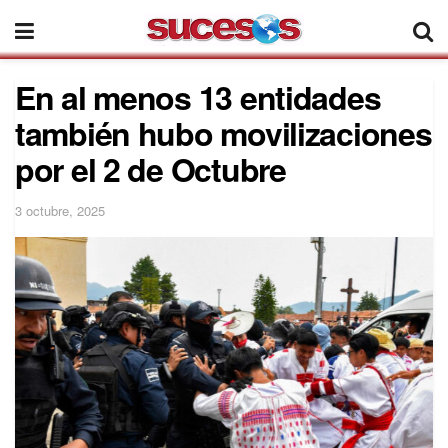
En al menos 13 entidades
también hubo movilizaciones
por el 2 de Octubre
3 octubre, 2025