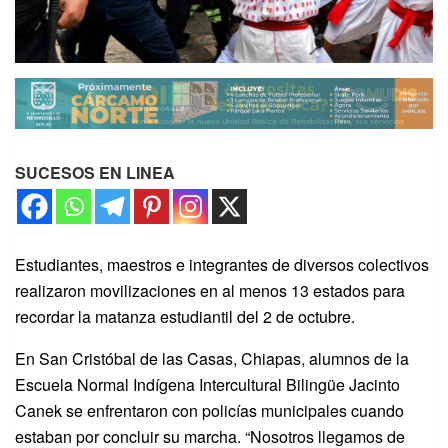
SUCESOS EN LINEA
Estudiantes, maestros e integrantes de diversos colectivos
realizaron movilizaciones en al menos 13 estados para
recordar la matanza estudiantil del 2 de octubre.
En San Cristóbal de las Casas, Chiapas, alumnos de la
Escuela Normal Indígena Intercultural Bilingüe Jacinto
Canek se enfrentaron con policías municipales cuando
estaban por concluir su marcha. “Nosotros llegamos de