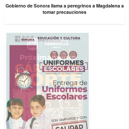
Gobierno de Sonora llama a peregrinos a Magdalena a
tomar precauciones