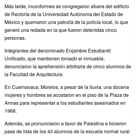
Más tarde, inconformes se congregaron afuera del edificio
de Rectoría de la Universidad Autónoma del Estado de
México y quemaron una patrulla de la policía local, lo que
generó una redada en la que fueron detenidas cinco
personas.
Integrantes del denominado Enjambre Estudiantil
Unificado, que mantienen
tomado
el inmueble,
denunciaron la aprehensión arbitraria de cinco alumnos de
la Facultad de Arquitectura.
En Cuernavaca, Morelos, a pesar de la lluvia, una docena
mujeres y hombres se acostaron en el piso de la Plaza de
Armas para representar a los estudiantes asesinados en
1968.
Además, se pronunciaron a favor de Palestina e hicieron
pase de lista de los 43 alumnos de la escuela normal rural