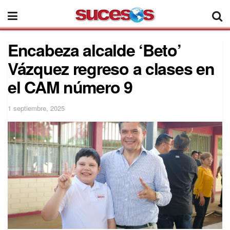
Encabeza alcalde ‘Beto’
Vázquez regreso a clases en
el CAM número 9
1 septiembre, 2025