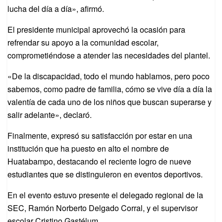
lucha del día a día», afirmó.
El presidente municipal aprovechó la ocasión para
refrendar su apoyo a la comunidad escolar,
comprometiéndose a atender las necesidades del plantel.
«De la discapacidad, todo el mundo hablamos, pero poco
sabemos, como padre de familia, cómo se vive día a día la
valentía de cada uno de los niños que buscan superarse y
salir adelante», declaró.
Finalmente, expresó su satisfacción por estar en una
institución que ha puesto en alto el nombre de
Huatabampo, destacando el reciente logro de nueve
estudiantes que se distinguieron en eventos deportivos.
En el evento estuvo presente el delegado regional de la
SEC, Ramón Norberto Delgado Corral, y el supervisor
escolar Cristino Gastélum.