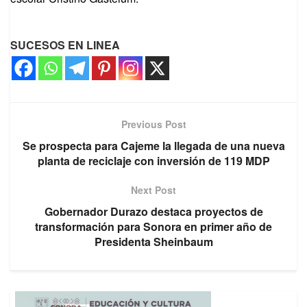
SUCESOS EN LINEA
Previous Post
Se prospecta para Cajeme la llegada de una nueva
planta de reciclaje con inversión de 119 MDP
Next Post
Gobernador Durazo destaca proyectos de
transformación para Sonora en primer año de
Presidenta Sheinbaum