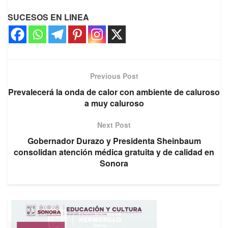
SUCESOS EN LINEA
Previous Post
Prevalecerá la onda de calor con ambiente de caluroso
a muy caluroso
Next Post
Gobernador Durazo y Presidenta Sheinbaum
consolidan atención médica gratuita y de calidad en
Sonora