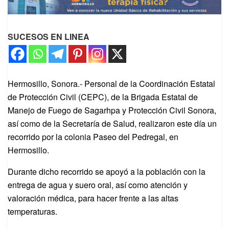
SUCESOS EN LINEA
Hermosillo, Sonora.- Personal de la Coordinación Estatal
de Protección Civil (CEPC), de la Brigada Estatal de
Manejo de Fuego de Sagarhpa y Protección Civil Sonora,
así como de la Secretaría de Salud, realizaron este día un
recorrido por la colonia Paseo del Pedregal, en
Hermosillo.
Durante dicho recorrido se apoyó a la población con la
entrega de agua y suero oral, así como atención y
valoración médica, para hacer frente a las altas
temperaturas.