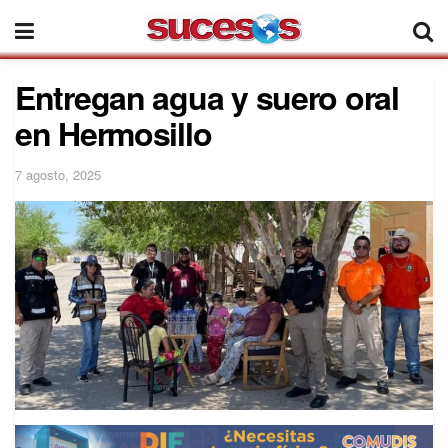
Entregan agua y suero oral
en Hermosillo
7 agosto, 2025