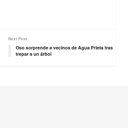
Next Post
Oso sorprende a vecinos de Agua Prieta tras
trepar a un árbol