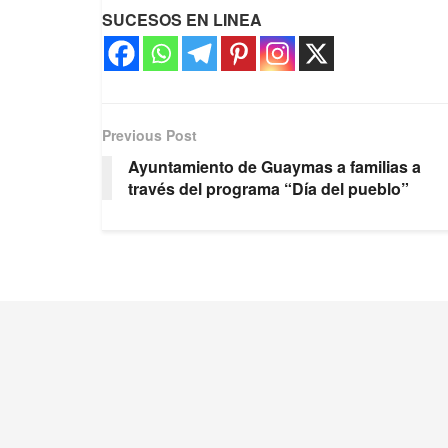
SUCESOS EN LINEA
Previous Post
Ayuntamiento de Guaymas a familias a
través del programa “Día del pueblo”