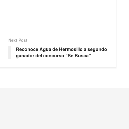
Next Post
Reconoce Agua de Hermosillo a segundo
ganador del concurso “Se Busca”