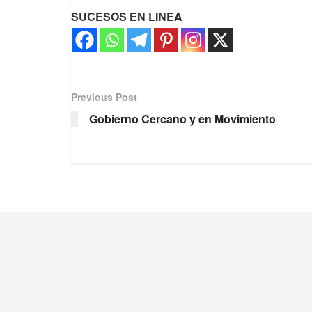
SUCESOS EN LINEA
Previous Post
Gobierno Cercano y en Movimiento