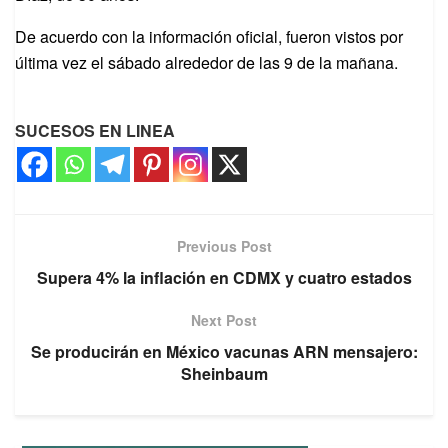
De acuerdo con la información oficial, fueron vistos por
última vez el sábado alrededor de las 9 de la mañana.
SUCESOS EN LINEA
Previous Post
Supera 4% la inflación en CDMX y cuatro estados
Next Post
Se producirán en México vacunas ARN mensajero:
Sheinbaum