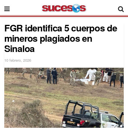
FGR identifica 5 cuerpos de
mineros plagiados en
Sinaloa
10 febrero, 2026