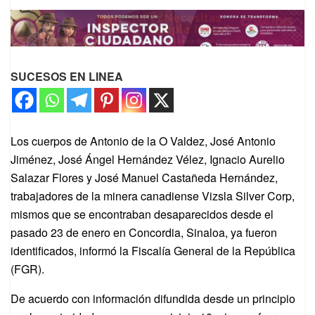
SUCESOS EN LINEA
Los cuerpos de Antonio de la O Valdez, José Antonio
Jiménez, José Ángel Hernández Vélez, Ignacio Aurelio
Salazar Flores y José Manuel Castañeda Hernández,
trabajadores de la minera canadiense Vizsla Silver Corp,
mismos que se encontraban desaparecidos desde el
pasado 23 de enero en Concordia, Sinaloa, ya fueron
identificados, informó la Fiscalía General de la República
(FGR).
De acuerdo con información difundida desde un principio