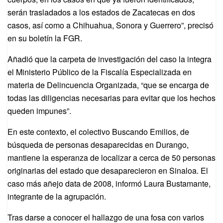
serán trasladados a los estados de Zacatecas en dos
casos, así como a Chihuahua, Sonora y Guerrero”, precisó
en su boletín la FGR.
Añadió que la carpeta de investigación del caso la integra
el Ministerio Público de la Fiscalía Especializada en
materia de Delincuencia Organizada, “que se encarga de
todas las diligencias necesarias para evitar que los hechos
queden impunes”.
En este contexto, el colectivo Buscando Emilios, de
búsqueda de personas desaparecidas en Durango,
mantiene la esperanza de localizar a cerca de 50 personas
originarias del estado que desaparecieron en Sinaloa. El
caso más añejo data de 2008, informó Laura Bustamante,
integrante de la agrupación.
Tras darse a conocer el hallazgo de una fosa con varios