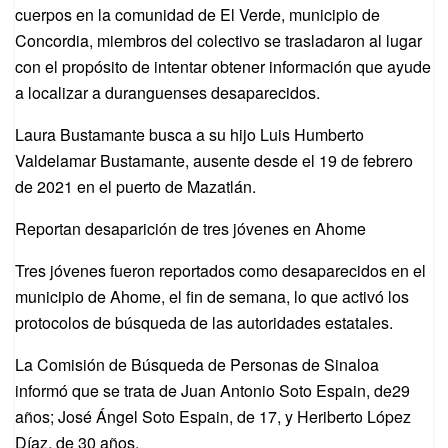
cuerpos en la comunidad de El Verde, municipio de
Concordia, miembros del colectivo se trasladaron al lugar
con el propósito de intentar obtener información que ayude
a localizar a duranguenses desaparecidos.
Laura Bustamante busca a su hijo Luis Humberto
Valdelamar Bustamante, ausente desde el 19 de febrero
de 2021 en el puerto de Mazatlán.
Reportan desaparición de tres jóvenes en Ahome
Tres jóvenes fueron reportados como desaparecidos en el
municipio de Ahome, el fin de semana, lo que activó los
protocolos de búsqueda de las autoridades estatales.
La Comisión de Búsqueda de Personas de Sinaloa
informó que se trata de Juan Antonio Soto Espain, de29
años; José Ángel Soto Espain, de 17, y Heriberto López
Díaz, de 30 años.