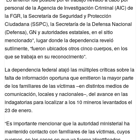
personal de la Agencia de Investigación Criminal (AIC) de
la FGR, la Secretaría de Seguridad y Protección
Ciudadana (SSPC), la Secretaría de la Defensa Nacional
(Defensa), GN y autoridades estatales, en el sitio
mencionado”, lugar donde la dependencia reveló
sutilmente, “fueron ubicados otros cinco cuerpos, en los
que se trabaja en su reconocimento”.
La dependencia federal atajó las múltiples críticas sobre la
falta de información oportuna que emitieron la mayor parte
de los familiares de las víctimas –en distintos medios de
comunicación, locales y nacionales–, del avance en las
indagatorias para localizar a los 10 mineros levantados el
23 de enero.
“Es importante mencionar que la autoridad ministerial ha
mantenido contacto con familiares de las víctimas, cuyos
cuerpos, en los casos en que ya fueron identificados,