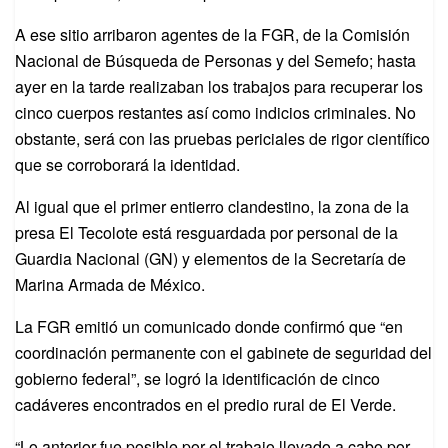
A ese sitio arribaron agentes de la FGR, de la Comisión
Nacional de Búsqueda de Personas y del Semefo; hasta
ayer en la tarde realizaban los trabajos para recuperar los
cinco cuerpos restantes así como indicios criminales. No
obstante, será con las pruebas periciales de rigor científico
que se corroborará la identidad.
Al igual que el primer entierro clandestino, la zona de la
presa El Tecolote está resguardada por personal de la
Guardia Nacional (GN) y elementos de la Secretaría de
Marina Armada de México.
La FGR emitió un comunicado donde confirmó que “en
coordinación permanente con el gabinete de seguridad del
gobierno federal”, se logró la identificación de cinco
cadáveres encontrados en el predio rural de El Verde.
“Lo anterior fue posible por el trabajo llevado a cabo por