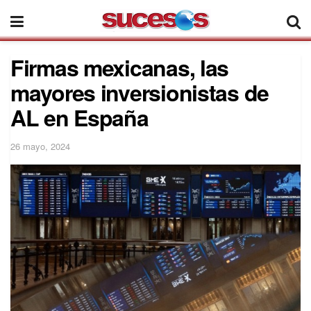
Firmas mexicanas, las
mayores inversionistas de
AL en España
26 mayo, 2024