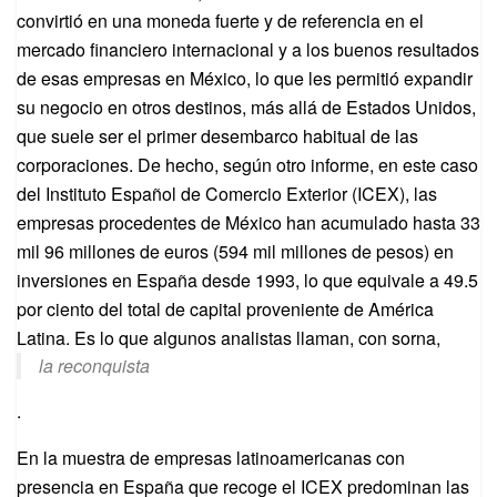
convirtió en una moneda fuerte y de referencia en el
mercado financiero internacional y a los buenos resultados
de esas empresas en México, lo que les permitió expandir
su negocio en otros destinos, más allá de Estados Unidos,
que suele ser el primer desembarco habitual de las
corporaciones. De hecho, según otro informe, en este caso
del Instituto Español de Comercio Exterior (ICEX), las
empresas procedentes de México han acumulado hasta 33
mil 96 millones de euros (594 mil millones de pesos) en
inversiones en España desde 1993, lo que equivale a 49.5
por ciento del total de capital proveniente de América
Latina. Es lo que algunos analistas llaman, con sorna,
la reconquista
.
En la muestra de empresas latinoamericanas con
presencia en España que recoge el ICEX predominan las