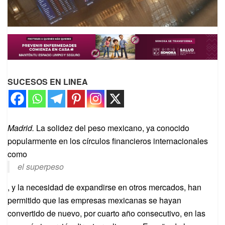
SUCESOS EN LINEA
Madrid.
La solidez del peso mexicano, ya conocido
popularmente en los círculos financieros internacionales
como
el superpeso
, y la necesidad de expandirse en otros mercados, han
permitido que las empresas mexicanas se hayan
convertido de nuevo, por cuarto año consecutivo, en las