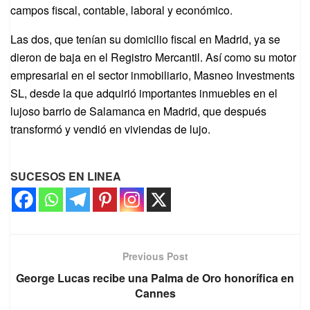
campos fiscal, contable, laboral y económico.
Las dos, que tenían su domicilio fiscal en Madrid, ya se
dieron de baja en el Registro Mercantil. Así como su motor
empresarial en el sector inmobiliario, Masneo Invest­ments
SL, desde la que adquirió importantes inmuebles en el
lujoso barrio de Salamanca en Madrid, que después
transformó y vendió en viviendas de lujo.
SUCESOS EN LINEA
Previous Post
George Lucas recibe una Palma de Oro honorífica en
Cannes