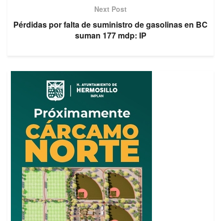
Next Post
Pérdidas por falta de suministro de gasolinas en BC
suman 177 mdp: IP