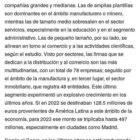
compañías grandes y medianas. Las de amplias plantillas
son dominantes en el ámbito manufacturero o minero,
mientras las de tamaño medio sobresalen en el sector
servicios, especialmente en la educación y en el segmento
administrativo. Las de pequeño tamaño, por su lado, se
alinean en torno al comercio y a las actividades científicas,
según el estudio. Visto por sectores, las firmas que se
dedican a la distribución y al comercio son las más
multitudinarias, con un total de 78 empresas; seguido por
el ámbito de la manufactura y, en tercer lugar, el sector
inmobiliario, que registra 48 entidades. Este último
segmento experimentó un explosivo crecimiento en los
últimos años. Si en 2022 se destinaban 128.5 millones de
euros provenientes de América Latina a este ámbito de la
economía, para 2023 ese monto se triplicaba hasta 497
millones, especialmente en ciudades como Madrid.