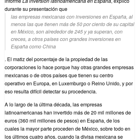
informe
La inversión latinoamericana en España
, explicó
durante su presentación que
las empresas mexicanas con inversiones en España, al
menos las que tienen más de 50 por ciento de su capital
en México, son alrededor de 245 y ya superan, con
creces, a otros países con grandes inversiones en
España como China
. El matiz del porcentaje de la propiedad de las
corporaciones lo hace porque hay otras grandes empresas
mexicanas o de otros países que tienen su centro
operativo en Europa, en Luxemburgo o Reino Unido, y por
eso resulta difícil detectar su procedencia.
A lo largo de la última década, las empresas
latinoamericanas han invertido más de 20 mil millones de
euros (360 mil millones de pesos) en España, de los
cuales la mayor parte proceden de México, sobre todo en
los últimos cuatro años, cuando la divisa mexicana se