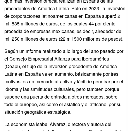
que más inversión directa realizan en España de las
procedentes de América Latina. Sólo en 2023, la inversión
de corporaciones latinoamericanas en España superó 2
mil 835 millones de euros, de los cuales 44 por ciento
procedía de empresas mexicanas, es decir, alrededor de
mil 250 millones de euros (22 mil 500 millones de pesos).
Según un informe realizado a lo largo del año pasado por
el Consejo Empresarial Alianza para Iberoamérica
(Ceapi), el flujo de la inversión procedente de América
Latina en España va en aumento, básicamente por tres
motivos: es un mercado atractivo y fácil de penetrar por el
idioma y las similitudes culturales, pero también porque
supone una puerta de entrada a otros mercados, sobre
todo el europeo, así como el asiático y el africano, por su
situación geográfica estratégica.
La economista Isabel Álvarez, directora y autora del