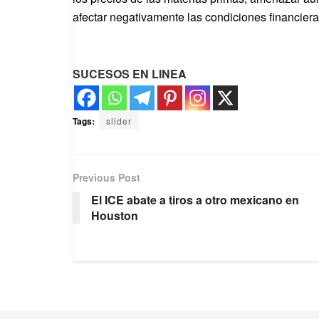
afectar negativamente las condiciones financieras
SUCESOS EN LINEA
Tags:
slider
Previous Post
El ICE abate a tiros a otro mexicano en
Houston