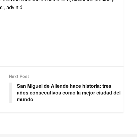
”, advirtió.
Next Post
San Miguel de Allende hace historia: tres
años consecutivos como la mejor ciudad del
mundo