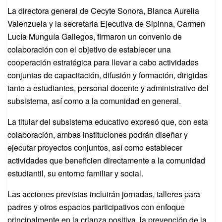
La directora general de Cecyte Sonora, Blanca Aurelia
Valenzuela y la secretaria Ejecutiva de Sipinna, Carmen
Lucía Munguía Gallegos, firmaron un convenio de
colaboración con el objetivo de establecer una
cooperación estratégica para llevar a cabo actividades
conjuntas de capacitación, difusión y formación, dirigidas
tanto a estudiantes, personal docente y administrativo del
subsistema, así como a la comunidad en general.
La titular del subsistema educativo expresó que, con esta
colaboración, ambas instituciones podrán diseñar y
ejecutar proyectos conjuntos, así como establecer
actividades que beneficien directamente a la comunidad
estudiantil, su entorno familiar y social.
Las acciones previstas incluirán jornadas, talleres para
padres y otros espacios participativos con enfoque
principalmente en la crianza positiva, la prevención de la