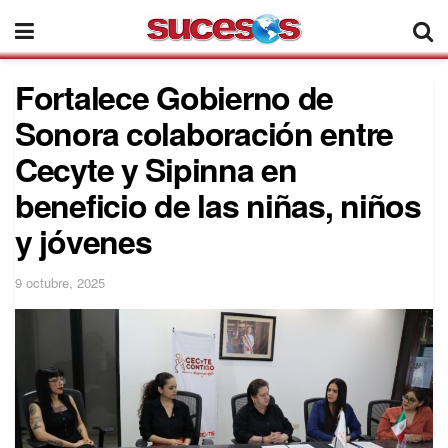
Fortalece Gobierno de
Sonora colaboración entre
Cecyte y Sipinna en
beneficio de las niñas, niños
y jóvenes
9 octubre, 2025