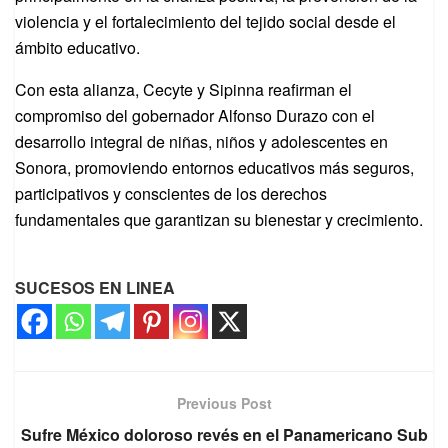
violencia y el fortalecimiento del tejido social desde el
ámbito educativo.
Con esta alianza, Cecyte y Sipinna reafirman el
compromiso del gobernador Alfonso Durazo con el
desarrollo integral de niñas, niños y adolescentes en
Sonora, promoviendo entornos educativos más seguros,
participativos y conscientes de los derechos
fundamentales que garantizan su bienestar y crecimiento.
SUCESOS EN LINEA
Previous Post
Sufre México doloroso revés en el Panamericano Sub