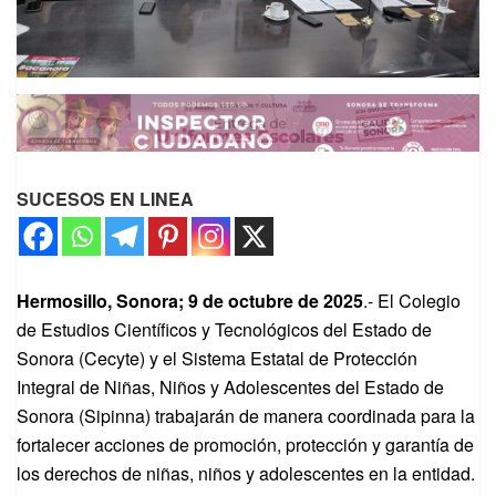
SUCESOS EN LINEA
Hermosillo, Sonora; 9 de octubre de 2025
.- El Colegio
de Estudios Científicos y Tecnológicos del Estado de
Sonora (Cecyte) y el Sistema Estatal de Protección
Integral de Niñas, Niños y Adolescentes del Estado de
Sonora (Sipinna) trabajarán de manera coordinada para la
fortalecer acciones de promoción, protección y garantía de
los derechos de niñas, niños y adolescentes en la entidad.