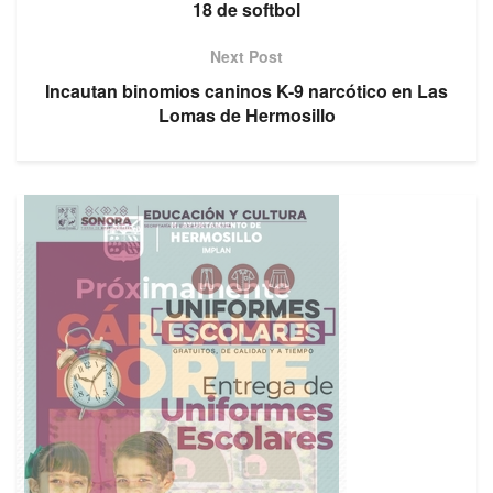
18 de softbol
Next Post
Incautan binomios caninos K-9 narcótico en Las
Lomas de Hermosillo