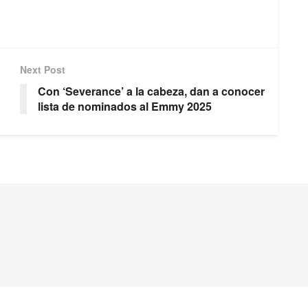
Next Post
Con ‘Severance’ a la cabeza, dan a conocer
lista de nominados al Emmy 2025