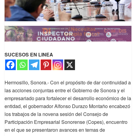
SUCESOS EN LINEA
Hermosillo, Sonora.- Con el propósito de dar continuidad a
las acciones conjuntas entre el Gobierno de Sonora y el
empresariado para fortalecer el desarrollo económico de la
entidad, el gobernador Alfonso Durazo Montaño encabezó
los trabajos de la novena sesión del Consejo de
Participación Empresarial Sonorense (Copes), encuentro
en el que se presentaron avances en temas de