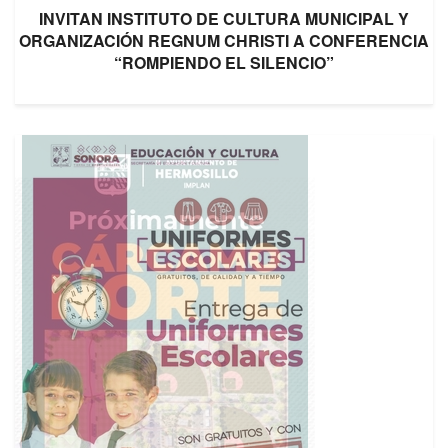
INVITAN INSTITUTO DE CULTURA MUNICIPAL Y
ORGANIZACIÓN REGNUM CHRISTI A CONFERENCIA
“ROMPIENDO EL SILENCIO”