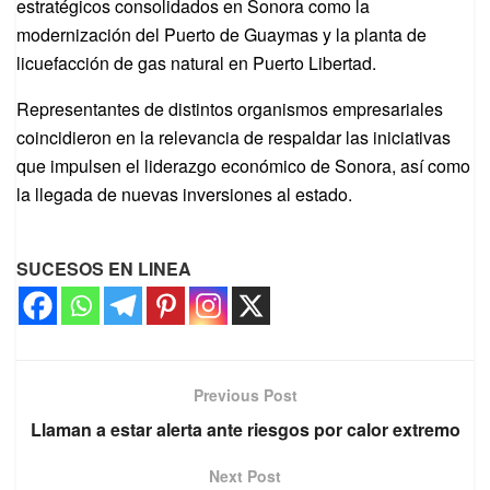
estratégicos consolidados en Sonora como la
modernización del Puerto de Guaymas y la planta de
licuefacción de gas natural en Puerto Libertad.
Representantes de distintos organismos empresariales
coincidieron en la relevancia de respaldar las iniciativas
que impulsen el liderazgo económico de Sonora, así como
la llegada de nuevas inversiones al estado.
SUCESOS EN LINEA
Previous Post
Llaman a estar alerta ante riesgos por calor extremo
Next Post