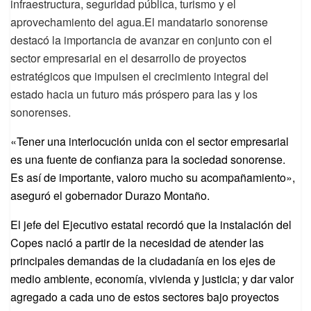
infraestructura, seguridad pública, turismo y el
aprovechamiento del agua.El mandatario sonorense
destacó la importancia de avanzar en conjunto con el
sector empresarial en el desarrollo de proyectos
estratégicos que impulsen el crecimiento integral del
estado hacia un futuro más próspero para las y los
sonorenses.
«Tener una interlocución unida con el sector empresarial
es una fuente de confianza para la sociedad sonorense.
Es así de importante, valoro mucho su acompañamiento»,
aseguró el gobernador Durazo Montaño.
El jefe del Ejecutivo estatal recordó que la instalación del
Copes nació a partir de la necesidad de atender las
principales demandas de la ciudadanía en los ejes de
medio ambiente, economía, vivienda y justicia; y dar valor
agregado a cada uno de estos sectores bajo proyectos