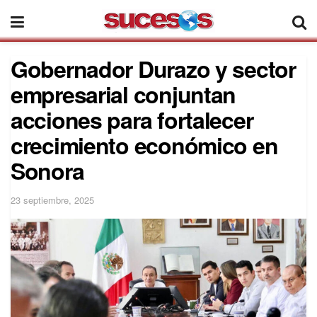
Gobernador Durazo y sector
empresarial conjuntan
acciones para fortalecer
crecimiento económico en
Sonora
23 septiembre, 2025