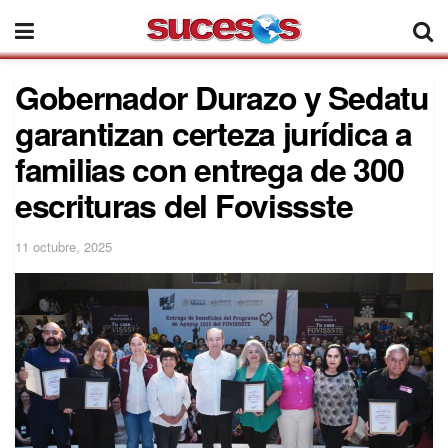
Gobernador Durazo y Sedatu
garantizan certeza jurídica a
familias con entrega de 300
escrituras del Fovissste
11 octubre, 2025