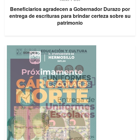
Beneficiarios agradecen a Gobernador Durazo por
entrega de escrituras para brindar certeza sobre su
patrimonio