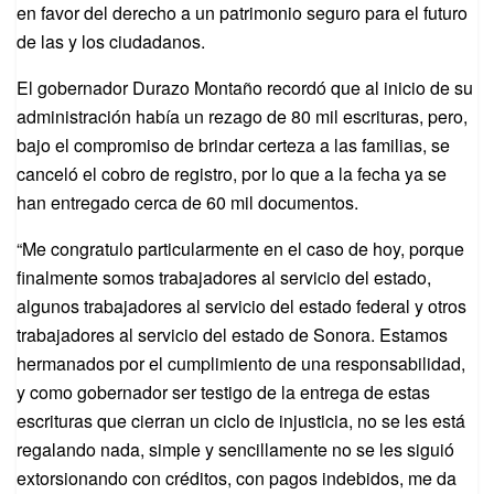
en favor del derecho a un patrimonio seguro para el futuro
de las y los ciudadanos.
El gobernador Durazo Montaño recordó que al inicio de su
administración había un rezago de 80 mil escrituras, pero,
bajo el compromiso de brindar certeza a las familias, se
canceló el cobro de registro, por lo que a la fecha ya se
han entregado cerca de 60 mil documentos.
“Me congratulo particularmente en el caso de hoy, porque
finalmente somos trabajadores al servicio del estado,
algunos trabajadores al servicio del estado federal y otros
trabajadores al servicio del estado de Sonora. Estamos
hermanados por el cumplimiento de una responsabilidad,
y como gobernador ser testigo de la entrega de estas
escrituras que cierran un ciclo de injusticia, no se les está
regalando nada, simple y sencillamente no se les siguió
extorsionando con créditos, con pagos indebidos, me da