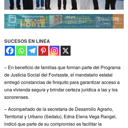
SUCESOS EN LINEA
– En beneficio de familias que forman parte del Programa
de Justicia Social del Fovissste, el mandatario estatal
entregó constancias de finiquito para garantizar acceso a
una vivienda segura y brindar certeza jurídica a las y los
sonorenses.
– Acompañado de la secretaria de Desarrollo Agrario,
Territorial y Urbano (Sedatu), Edna Elena Vega Rangel,
indicó que parte de su compromiso es facilitar la