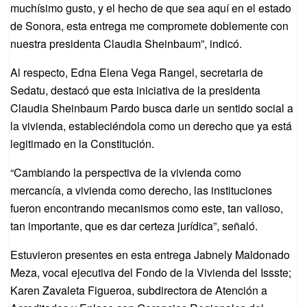
muchísimo gusto, y el hecho de que sea aquí en el estado
de Sonora, esta entrega me compromete doblemente con
nuestra presidenta Claudia Sheinbaum”, indicó.
Al respecto, Edna Elena Vega Rangel, secretaria de
Sedatu, destacó que esta iniciativa de la presidenta
Claudia Sheinbaum Pardo busca darle un sentido social a
la vivienda, estableciéndola como un derecho que ya está
legitimado en la Constitución.
“Cambiando la perspectiva de la vivienda como
mercancía, a vivienda como derecho, las instituciones
fueron encontrando mecanismos como este, tan valioso,
tan importante, que es dar certeza jurídica”, señaló.
Estuvieron presentes en esta entrega Jabnely Maldonado
Meza, vocal ejecutiva del Fondo de la Vivienda del Issste;
Karen Zavaleta Figueroa, subdirectora de Atención a