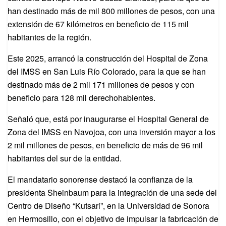
han destinado más de mil 800 millones de pesos, con una
extensión de 67 kilómetros en beneficio de 115 mil
habitantes de la región.
Este 2025, arrancó la construcción del Hospital de Zona
del IMSS en San Luis Río Colorado, para la que se han
destinado más de 2 mil 171 millones de pesos y con
beneficio para 128 mil derechohabientes.
Señaló que, está por inaugurarse el Hospital General de
Zona del IMSS en Navojoa, con una inversión mayor a los
2 mil millones de pesos, en beneficio de más de 96 mil
habitantes del sur de la entidad.
El mandatario sonorense destacó la confianza de la
presidenta Sheinbaum para la integración de una sede del
Centro de Diseño “Kutsari”, en la Universidad de Sonora
en Hermosillo, con el objetivo de impulsar la fabricación de