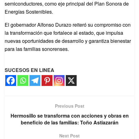
semiconductores, como eje principal del Plan Sonora de
Energías Sostenibles.
El gobernador Alfonso Durazo reiteró su compromiso con
la transformación que fortalece al estado, que impulsa
nuevas oportunidades de desarrollo y garantiza bienestar
para las familias sonorenses.
SUCESOS EN LINEA
Previous Post
Hermosillo se transforma con acciones y obras en
beneficio de las familias: Toño Astiazarán
Next Post