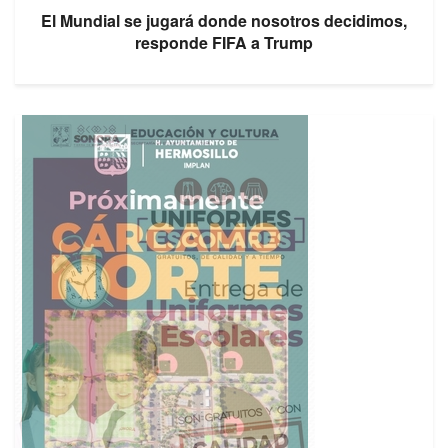
El Mundial se jugará donde nosotros decidimos,
responde FIFA a Trump