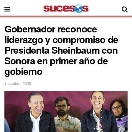
Gobernador reconoce
liderazgo y compromiso de
Presidenta Sheinbaum con
Sonora en primer año de
gobierno
1 octubre, 2025