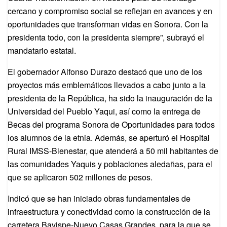
cercano y compromiso social se reflejan en avances y en
oportunidades que transforman vidas en Sonora. Con la
presidenta todo, con la presidenta siempre”, subrayó el
mandatario estatal.
El gobernador Alfonso Durazo destacó que uno de los
proyectos más emblemáticos llevados a cabo junto a la
presidenta de la República, ha sido la inauguración de la
Universidad del Pueblo Yaqui, así como la entrega de
Becas del programa Sonora de Oportunidades para todos
los alumnos de la etnia. Además, se aperturó el Hospital
Rural IMSS-Bienestar, que atenderá a 50 mil habitantes de
las comunidades Yaquis y poblaciones aledañas, para el
que se aplicaron 502 millones de pesos.
Indicó que se han iniciado obras fundamentales de
infraestructura y conectividad como la construcción de la
carretera Bavispe-Nuevo Casas Grandes, para la que se