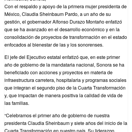
Con el respaldo y apoyo de la primera mujer presidenta de
México, Claudia Sheinbaum Pardo, a un año de su
gestión, el gobernador Alfonso Durazo Montaño enfatizó
que se ha avanzado en el desarrollo económico y en la
consolidación de proyectos de transformación en el estado
enfocados al bienestar de las y los sonorenses.
El jefe del Ejecutivo estatal enfatizó que, en este primer
año de gobierno de la mandataria nacional, Sonora se ha
beneficiado con acciones y proyectos en materia de
infraestructura carretera, hospitalaria y programas sociales
que integran el segundo piso de la Cuarta Transformación
y, que impactan de manera positiva la calidad de vida de
las familias.
“Celebramos el primer año de gobierno de nuestra
presidenta Claudia Sheinbaum y siete años del inicio de la
Cuarta Transformación en nuestro país. Su liderazgo