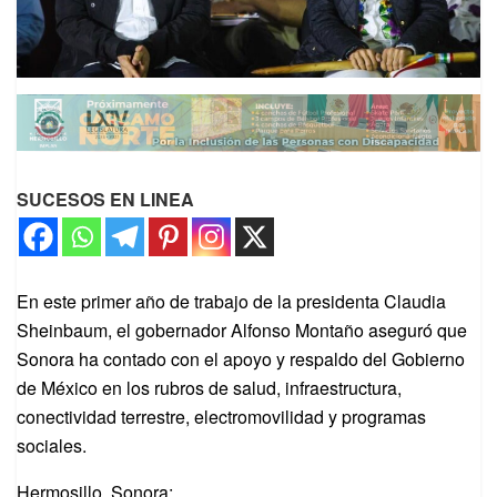
SUCESOS EN LINEA
En este primer año de trabajo de la presidenta Claudia
Sheinbaum, el gobernador Alfonso Montaño aseguró que
Sonora ha contado con el apoyo y respaldo del Gobierno
de México en los rubros de salud, infraestructura,
conectividad terrestre, electromovilidad y programas
sociales.
Hermosillo, Sonora;