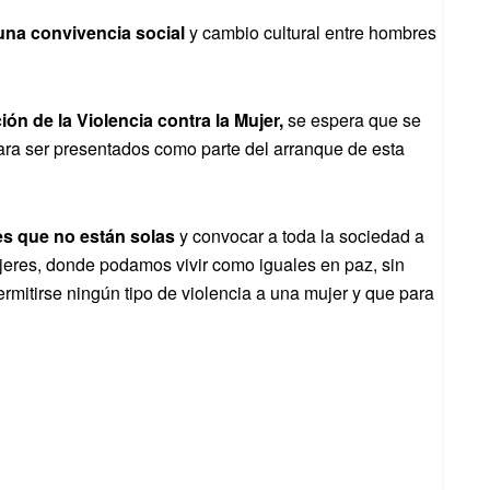
una convivencia social
y cambio cultural entre hombres
ión de la Violencia contra la Mujer,
se espera que se
ara ser presentados como parte del arranque de esta
es que no están solas
y convocar a toda la sociedad a
jeres, donde podamos vivir como iguales en paz, sin
mitirse ningún tipo de violencia a una mujer y que para