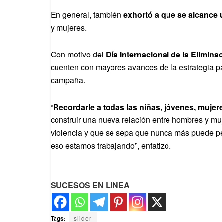
En general, también
exhortó a que se alcance 
y mujeres.
Con motivo del
Día Internacional de la Eliminac
cuenten con mayores avances de la estrategia p
campaña.
“
Recordarle a todas las niñas, jóvenes, mujer
construir una nueva relación entre hombres y mu
violencia y que se sepa que nunca más puede per
eso estamos trabajando”, enfatizó.
SUCESOS EN LINEA
Tags:
slider