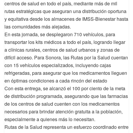
centros de salud en todo el país, mediante más de mil
rutas estratégicas que aseguran una distribución oportuna
y equitativa desde los almacenes de IMSS-Bienestar hasta
las comunidades más alejadas.
En esta jornada, se desplegaron 710 vehículos, para
transportar los kits médicos a todo el país, logrando llegar
a clínicas rurales, centros de salud urbanos y zonas de
difícil acceso. Para Sonora, las Rutas por la Salud cuentan
con 15 vehículos especializados, incluyendo cajas
refrigeradas, para asegurar que los medicamentos lleguen
en óptimas condiciones a cada rincón del estado
Con esta entrega, se alcanzó el 100 por ciento de la meta
de distribución programada, asegurando que las farmacias
de los centros de salud cuenten con los medicamentos
necesarios para brindar atención gratuita a la población,
especialmente a quienes más lo necesitan.
Rutas de la Salud representa un esfuerzo coordinado entre