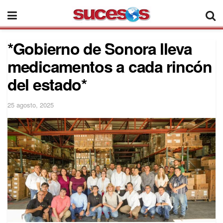
*Gobierno de Sonora lleva
medicamentos a cada rincón
del estado*
25 agosto, 2025