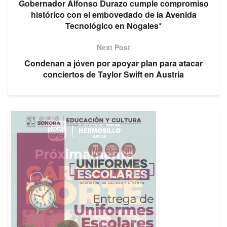
Gobernador Alfonso Durazo cumple compromiso
histórico con el embovedado de la Avenida
Tecnológico en Nogales*
Next Post
Condenan a jóven por apoyar plan para atacar
conciertos de Taylor Swift en Austria