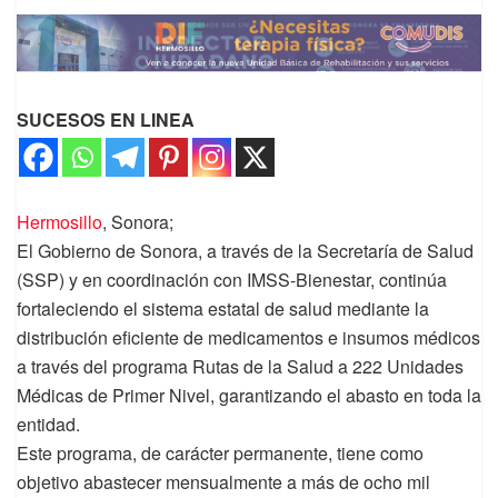
SUCESOS EN LINEA
Hermosillo
, Sonora;
El Gobierno de Sonora, a través de la Secretaría de Salud
(SSP) y en coordinación con IMSS-Bienestar, continúa
fortaleciendo el sistema estatal de salud mediante la
distribución eficiente de medicamentos e insumos médicos
a través del programa Rutas de la Salud a 222 Unidades
Médicas de Primer Nivel, garantizando el abasto en toda la
entidad.
Este programa, de carácter permanente, tiene como
objetivo abastecer mensualmente a más de ocho mil