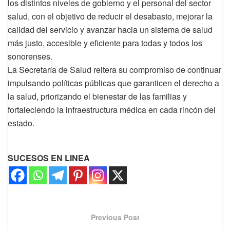
los distintos niveles de gobierno y el personal del sector
salud, con el objetivo de reducir el desabasto, mejorar la
calidad del servicio y avanzar hacia un sistema de salud
más justo, accesible y eficiente para todas y todos los
sonorenses.
La Secretaría de Salud reitera su compromiso de continuar
impulsando políticas públicas que garanticen el derecho a
la salud, priorizando el bienestar de las familias y
fortaleciendo la infraestructura médica en cada rincón del
estado.
SUCESOS EN LINEA
Previous Post