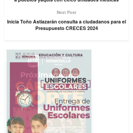
Next Post
Inicia Toño Astiazarán consulta a ciudadanos para el
Presupuesto CRECES 2024