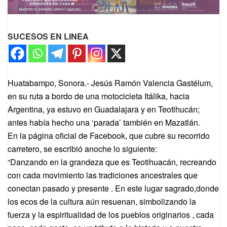
SUCESOS EN LINEA
Huatabampo, Sonora.- Jesús Ramón Valencia Gastélum,
en su ruta a bordo de una motocicleta Itálika, hacia
Argentina, ya estuvo en Guadalajara y en Teotihucán;
antes había hecho una ‘parada’ también en Mazatlán.
En la página oficial de Facebook, que cubre su recorrido
carretero, se escribió anoche lo siguiente:
“Danzando en la grandeza que es Teotihuacán, recreando
con cada movimiento las tradiciones ancestrales que
conectan pasado y presente . En este lugar sagrado,donde
los ecos de la cultura aún resuenan, simbolizando la
fuerza y la espiritualidad de los pueblos originarios , cada