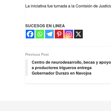
La iniciativa fue turnada a la Comisión de Justi
SUCESOS EN LINEA
Previous Post
Centro de neurodesarrollo, becas y apoy
a productores trigueros entrega
Gobernador Durazo en Navojoa