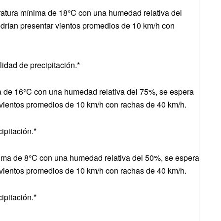
tura mínima de 18°C con una humedad relativa del
drían presentar vientos promedios de 10 km/h con
idad de precipitación.*
 de 16°C con una humedad relativa del 75%, se espera
vientos promedios de 10 km/h con rachas de 40 km/h.
ipitación.*
ma de 8°C con una humedad relativa del 50%, se espera
vientos promedios de 10 km/h con rachas de 40 km/h.
ipitación.*