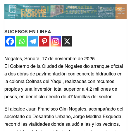
SUCESOS EN LINEA
Nogales, Sonora, 17 de noviembre de 2025.–
El Gobierno de la Ciudad de Nogales dio arranque oficial
a dos obras de pavimentación con concreto hidráulico en
la colonia Colinas del Yaqui, realizadas con recursos
propios y una inversión total superior a 4.2 millones de
pesos, en beneficio directo de 47 familias del sector.
El alcalde Juan Francisco Gim Nogales, acompañado del
secretario de Desarrollo Urbano, Jorge Medina Esqueda,
recorrió las vialidades donde saludó a las y los vecinos,