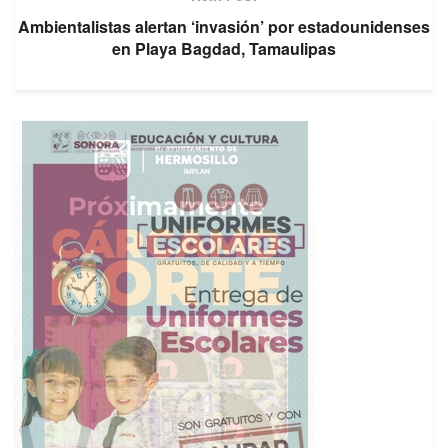
Ambientalistas alertan ‘invasión’ por estadounidenses
en Playa Bagdad, Tamaulipas