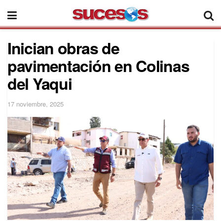
Inician obras de
pavimentación en Colinas
del Yaqui
17 noviembre, 2025