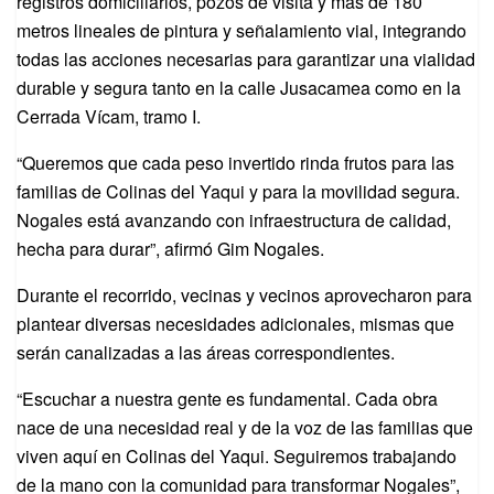
registros domiciliarios, pozos de visita y más de 180
metros lineales de pintura y señalamiento vial, integrando
todas las acciones necesarias para garantizar una vialidad
durable y segura tanto en la calle Jusacamea como en la
Cerrada Vícam, tramo I.
“Queremos que cada peso invertido rinda frutos para las
familias de Colinas del Yaqui y para la movilidad segura.
Nogales está avanzando con infraestructura de calidad,
hecha para durar”, afirmó Gim Nogales.
Durante el recorrido, vecinas y vecinos aprovecharon para
plantear diversas necesidades adicionales, mismas que
serán canalizadas a las áreas correspondientes.
“Escuchar a nuestra gente es fundamental. Cada obra
nace de una necesidad real y de la voz de las familias que
viven aquí en Colinas del Yaqui. Seguiremos trabajando
de la mano con la comunidad para transformar Nogales”,