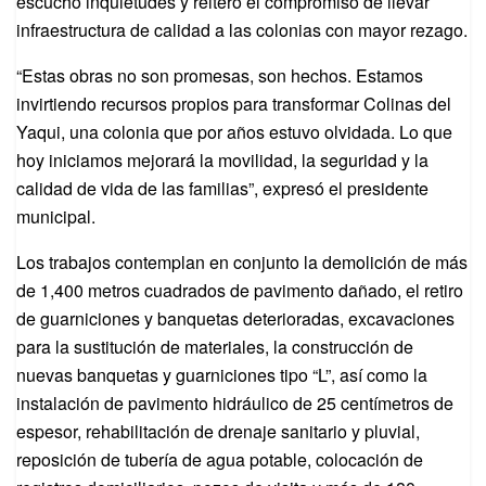
escuchó inquietudes y reiteró el compromiso de llevar
infraestructura de calidad a las colonias con mayor rezago.
“Estas obras no son promesas, son hechos. Estamos
invirtiendo recursos propios para transformar Colinas del
Yaqui, una colonia que por años estuvo olvidada. Lo que
hoy iniciamos mejorará la movilidad, la seguridad y la
calidad de vida de las familias”, expresó el presidente
municipal.
Los trabajos contemplan en conjunto la demolición de más
de 1,400 metros cuadrados de pavimento dañado, el retiro
de guarniciones y banquetas deterioradas, excavaciones
para la sustitución de materiales, la construcción de
nuevas banquetas y guarniciones tipo “L”, así como la
instalación de pavimento hidráulico de 25 centímetros de
espesor, rehabilitación de drenaje sanitario y pluvial,
reposición de tubería de agua potable, colocación de