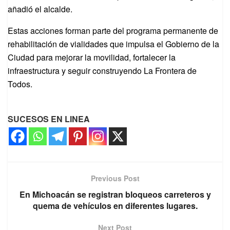
añadió el alcalde.
Estas acciones forman parte del programa permanente de
rehabilitación de vialidades que impulsa el Gobierno de la
Ciudad para mejorar la movilidad, fortalecer la
infraestructura y seguir construyendo La Frontera de
Todos.
SUCESOS EN LINEA
Previous Post
En Michoacán se registran bloqueos carreteros y
quema de vehículos en diferentes lugares.
Next Post